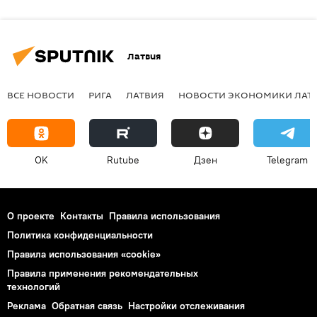
Латвия
ВСЕ НОВОСТИ
РИГА
ЛАТВИЯ
НОВОСТИ ЭКОНОМИКИ ЛАТ
OK
Rutube
Дзен
Telegram
О проекте
Контакты
Правила использования
Политика конфиденциальности
Правила использования «cookie»
Правила применения рекомендательных
технологий
Реклама
Обратная связь
Настройки отслеживания