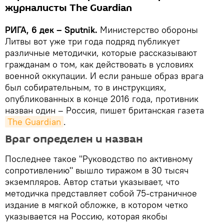
журналисты The Guardian
РИГА, 6 дек – Sputnik.
Министерство обороны
Литвы вот уже три года подряд публикует
различные методички, которые рассказывают
гражданам о том, как действовать в условиях
военной оккупации. И если раньше образ врага
был собирательным, то в инструкциях,
опубликованных в конце 2016 года, противник
назван один – Россия, пишет британская газета
The Guardian
.
Враг определен и назван
Последнее такое "Руководство по активному
сопротивлению" вышло тиражом в 30 тысяч
экземпляров. Автор статьи указывает, что
методичка представляет собой 75-страничное
издание в мягкой обложке, в котором четко
указывается на Россию, которая якобы