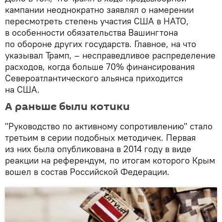
кампании неоднократно заявлял о намерении
пересмотреть степень участия США в НАТО,
в особенности обязательства Вашингтона
по обороне других государств. Главное, на что
указывал Трамп, – несправедливое распределение
расходов, когда больше 70% финансирования
Североатлантического альянса приходится
на США.
А раньше были котики
"Руководство по активному сопротивлению" стало
третьим в серии подобных методичек. Первая
из них была опубликована в 2014 году в виде
реакции на референдум, по итогам которого Крым
вошел в состав Российской Федерации.