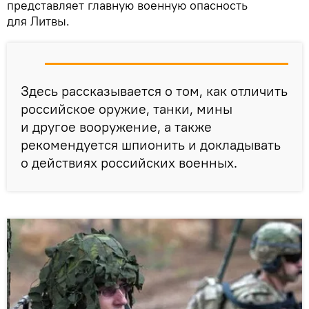
представляет главную военную опасность
для Литвы.
Здесь рассказывается о том, как отличить
российское оружие, танки, мины
и другое вооружение, а также
рекомендуется шпионить и докладывать
о действиях российских военных.