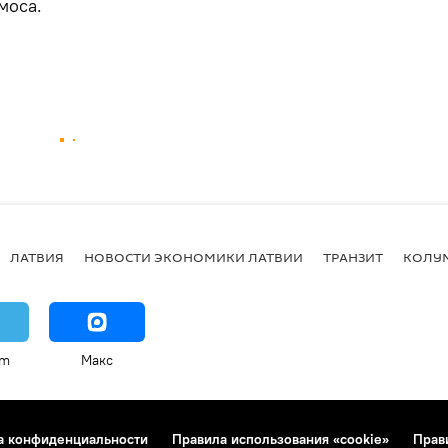
моса.
ЛАТВИЯ
НОВОСТИ ЭКОНОМИКИ ЛАТВИИ
ТРАНЗИТ
КОЛУ
am
Макс
а конфиденциальности
Правила использования «cookie»
Прав