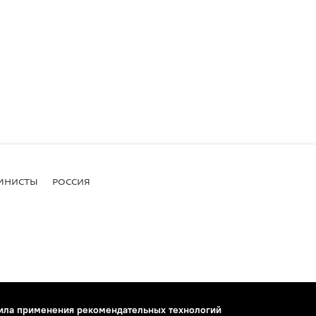
МНИСТЫ
РОССИЯ
ила применения рекомендательных технологий