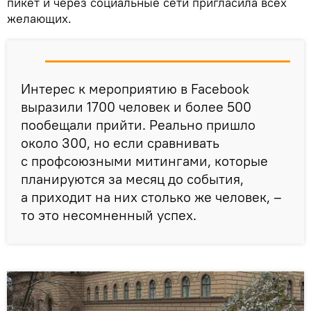
пикет и через социальные сети пригласила всех
желающих.
Интерес к мероприятию в Facebook
выразили 1700 человек и более 500
пообещали прийти. Реально пришло
около 300, но если сравнивать
с профсоюзными митингами, которые
планируются за месяц до события,
а приходит на них столько же человек, –
то это несомненный успех.