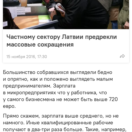
Частному сектору Латвии предрекли
массовые сокращения
15 ноября 2016, 17:30
Большинство собравшихся выглядели бедно
и опрятно, как и положено выглядеть малым
предпринимателям. Зарплата
в микропредприятиях что у работника, что
у самого бизнесмена не может быть выше 720
евро.
Прямо скажем, зарплата выше среднего, но не
намного. Иные квалифицированные рабочие
получают в два-три раза больше. Такие, например,