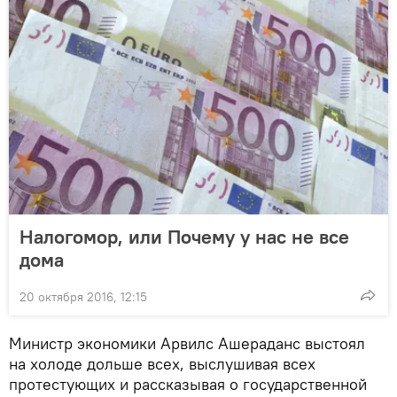
Налогомор, или Почему у нас не все
дома
20 октября 2016, 12:15
Министр экономики Арвилс Ашераданс выстоял
на холоде дольше всех, выслушивая всех
протестующих и рассказывая о государственной