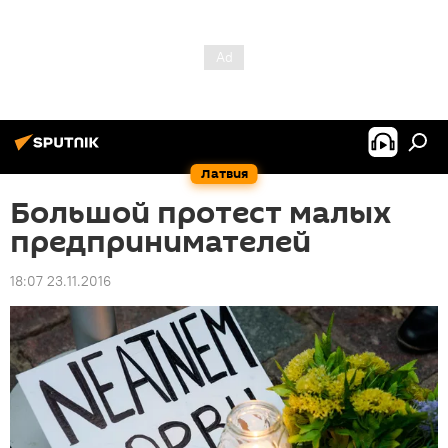
Латвия
Большой протест малых
предпринимателей
18:07 23.11.2016