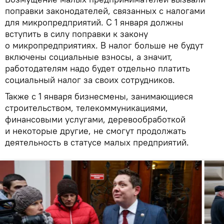
поправки законодателей, связанных с налогами
для микропредприятий. С 1 января должны
вступить в силу поправки к закону
о микропредприятиях. В налог больше не будут
включены социальные взносы, а значит,
работодателям надо будет отдельно платить
социальный налог за своих сотрудников.
Также с 1 января бизнесмены, занимающиеся
строительством, телекоммуникациями,
финансовыми услугами, деревообработкой
и некоторые другие, не смогут продолжать
деятельность в статусе малых предприятий.