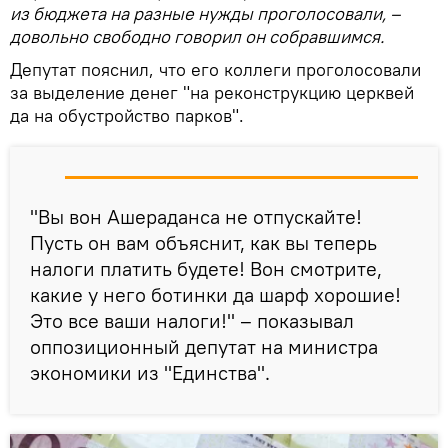
из бюджета на разные нужды проголосовали, –
довольно свободно говорил он собравшимся.
Депутат пояснил, что его коллеги проголосовали
за выделение денег "на реконструкцию церквей
да на обустройство парков".
"Вы вон Ашераданса не отпускайте!
Пусть он вам объяснит, как вы теперь
налоги платить будете! Вон смотрите,
какие у него ботинки да шарф хорошие!
Это все ваши налоги!" – показывал
оппозиционный депутат на министра
экономики из "Единства".