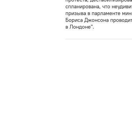
спланирована, что неудив
призыва в парламенте мин
Бориса Джонсона проводит
в Лондоне".