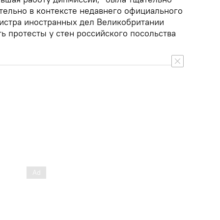
ительно в контексте недавнего официального
истра иностранных дел Великобритании
ь протесты у стен российского посольства