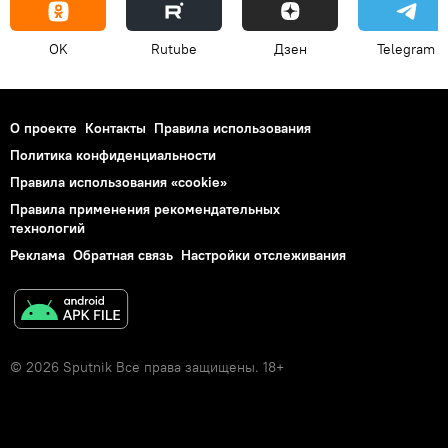
OK
Rutube
Дзен
Telegram
О проекте
Контакты
Правила использования
Политика конфиденциальности
Правила использования «cookie»
Правила применения рекомендательных
технологий
Реклама
Обратная связь
Настройки отслеживания
© 2026 Sputnik Все права защищены. 18+