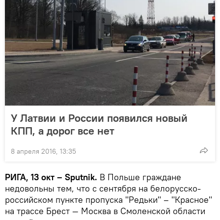
У Латвии и России появился новый
КПП, а дорог все нет
8 апреля 2016, 13:35
РИГА, 13 окт – Sputnik.
В Польше граждане
недовольны тем, что с сентября на белорусско-
российском пункте пропуска "Редьки" – "Красное"
на трассе Брест — Москва в Смоленской области