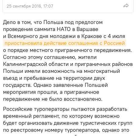
25 сентября 2016, 17:07
Дело в том, что Польша под предлогом
проведения саммита НАТО в Варшаве
и Всемирного дня молодежи в Кракове с 4 июля
приостановила действие соглашения с Россией
о порядке местного приграничного передвижения.
Согласно этому соглашению, жители
Калининградской области и приграничных районов
Польши имели возможность на многократный
въезд и пребывание на территории двух
государств. Однако заявленные Польшей
мероприятия прошли, а приграничное
передвижение не было восстановлено.
Российские туроператоры пытаются разработать
временный регламент, по которому возможно
будет организовать движение туристических групп
по реестровому номеру туроператора, однако это