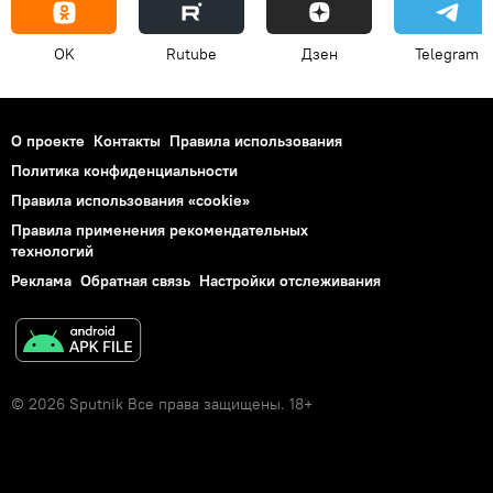
OK
Rutube
Дзен
Telegram
О проекте
Контакты
Правила использования
Политика конфиденциальности
Правила использования «cookie»
Правила применения рекомендательных
технологий
Реклама
Обратная связь
Настройки отслеживания
© 2026 Sputnik Все права защищены. 18+