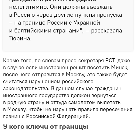
нелегитимно. Они должны въезжать
в Россию через другие пункты пропуска
– на границе России с Украиной
и балтийскими странами", — рассказала
Тюрина.
Кроме того, по словам пресс-секретаря РСТ, даже
в случае если иностранец решит посетить Минск,
после чего отправится в Москву, это также будет
считаться нарушением российского
законодательства. В данном случае гражданин
иностранного государства должен вернуться
в родную страну и оттуда самолетом вылететь
в Москву, чтобы не нарушать правила пересечения
границ с Российской Федерацией.
У кого ключи от границы