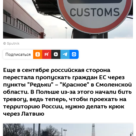
© Sputnik
Подписаться
Еще в сентябре российская сторона
перестала пропускать граждан ЕС через
пункты "Редьки" – "Красное" в Смоленской
области. В Польше из-за этого начали бить
тревогу, ведь теперь, чтобы проехать на
территорию России, нужно делать крюк
через Латвию