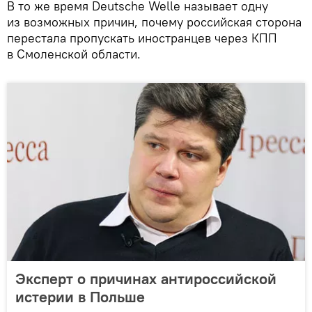
В то же время Deutsche Welle называет одну
из возможных причин, почему российская сторона
перестала пропускать иностранцев через КПП
в Смоленской области.
Эксперт о причинах антироссийской
истерии в Польше