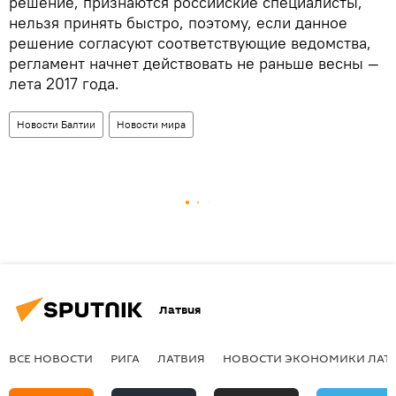
решение, признаются российские специалисты,
нельзя принять быстро, поэтому, если данное
решение согласуют соответствующие ведомства,
регламент начнет действовать не раньше весны —
лета 2017 года.
Новости Балтии
Новости мира
Латвия
ВСЕ НОВОСТИ
РИГА
ЛАТВИЯ
НОВОСТИ ЭКОНОМИКИ ЛАТ