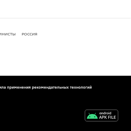
МНИСТЫ
РОССИЯ
ила применения рекомендательных технологий