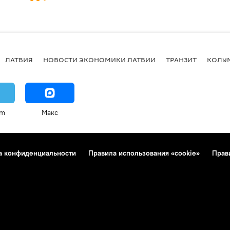
ЛАТВИЯ
НОВОСТИ ЭКОНОМИКИ ЛАТВИИ
ТРАНЗИТ
КОЛУ
am
Макс
а конфиденциальности
Правила использования «cookie»
Прав