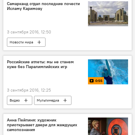
Самарканд отдал последние почести
Исламу Каримову
3 сентября 2016, 12:50
Новости мира
Российские атлеты: мы не станем
хуже без Паралимпийских игр
0:55
3 сентября 2016, 12:25
Видео
Мультимедиа
Анна Пейпиня: художник
приоткрывает двери для жаждущих
самопознания