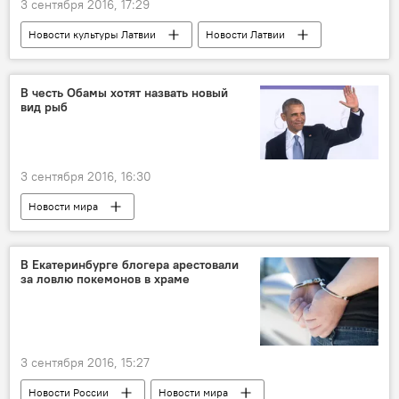
3 сентября 2016, 17:29
Новости культуры Латвии
Новости Латвии
В честь Обамы хотят назвать новый
вид рыб
3 сентября 2016, 16:30
Новости мира
В Екатеринбурге блогера арестовали
за ловлю покемонов в храме
3 сентября 2016, 15:27
Новости России
Новости мира