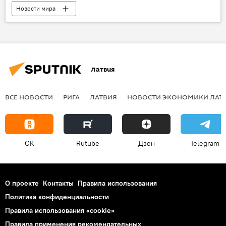
Новости мира
Латвия
ВСЕ НОВОСТИ
РИГА
ЛАТВИЯ
НОВОСТИ ЭКОНОМИКИ ЛАТ
OK
Rutube
Дзен
Telegram
О проекте
Контакты
Правила использования
Политика конфиденциальности
Правила использования «cookie»
Правила применения рекомендательных