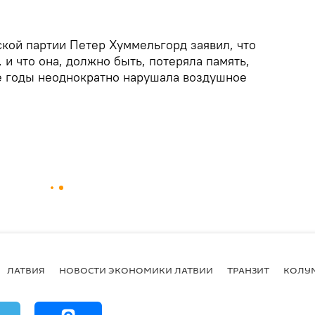
кой партии Петер Хуммельгорд заявил, что
 и что она, должно быть, потеряла память,
ие годы неоднократно нарушала воздушное
ЛАТВИЯ
НОВОСТИ ЭКОНОМИКИ ЛАТВИИ
ТРАНЗИТ
КОЛУ