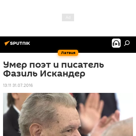
Латвия
Умер поэт и писатель
Фазиль Искандер
13:11 31.07.2016