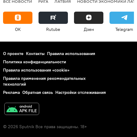
ВСЕ НОВОСТИ
РИГА
ЛАТВИЯ
НОВОСТИ ЭКОНОМИКИ ЛАТ
OK
Rutube
Дзен
Telegram
О проекте
Контакты
Правила использования
Политика конфиденциальности
Правила использования «cookie»
Правила применения рекомендательных
технологий
Реклама
Обратная связь
Настройки отслеживания
© 2026 Sputnik Все права защищены. 18+