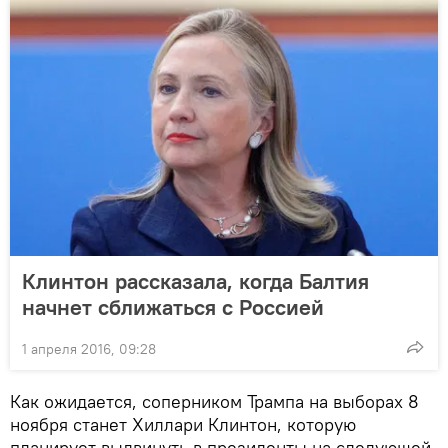
Клинтон рассказала, когда Балтия
начнет сближаться с Россией
1 апреля 2016, 09:28
Как ожидается, соперником Трампа на выборах 8
ноября станет Хиллари Клинтон, которую
планирует выдвинуть в президенты на следующей