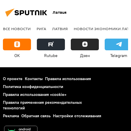
Латвия
ВСЕ НОВОСТИ
РИГА
ЛАТВИЯ
НОВОСТИ ЭКОНОМИКИ ЛАТ
OK
Rutube
Дзен
Telegram
О проекте
Контакты
Правила использования
Политика конфиденциальности
Правила использования «cookie»
Правила применения рекомендательных
технологий
Реклама
Обратная связь
Настройки отслеживания