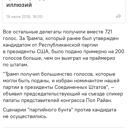
иллюзий
19 июля 2016, 18:00
Все остальные делегаты получили вместе 721
голос. За Трампа, который ранее был утвержден
кандидатом от Республиканской партии
в президенты США, было подано примерно на 200
голосов больше, чем он выиграл на праймериз
по штатам.
"Трамп получил большинство голосов, которые
могли быть поданы, и избран номинантом нашей
партии в президенты Соединенных Штатов", —
объявил председательствующий на съезде спикер
палаты представителей конгресса Пол Райан.
Сценарии "партийного бунта" против кандидата
не осуществились.