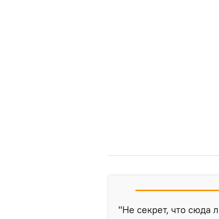
"Не секрет, что сюда