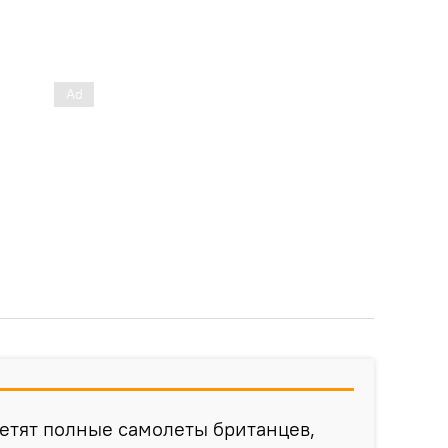
 летят полные самолеты британцев,