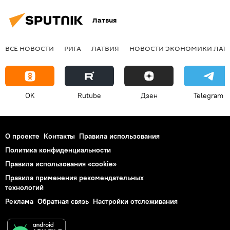
Латвия
ВСЕ НОВОСТИ
РИГА
ЛАТВИЯ
НОВОСТИ ЭКОНОМИКИ ЛАТ
OK
Rutube
Дзен
Telegram
О проекте
Контакты
Правила использования
Политика конфиденциальности
Правила использования «cookie»
Правила применения рекомендательных
технологий
Реклама
Обратная связь
Настройки отслеживания