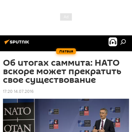
Латвия
Об итогах саммита: НАТО
вскоре может прекратить
свое существование
17:20 14.07.2016