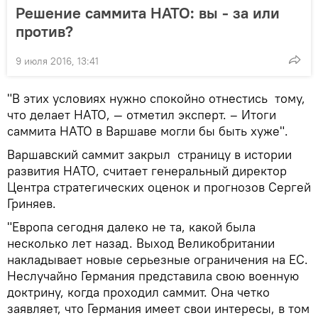
Решение саммита НАТО: вы - за или
против?
9 июля 2016, 13:41
"В этих условиях нужно спокойно отнестись тому,
что делает НАТО, — отметил эксперт. – Итоги
саммита НАТО в Варшаве могли бы быть хуже".
Варшавский саммит закрыл страницу в истории
развития НАТО, считает генеральный директор
Центра стратегических оценок и прогнозов Сергей
Гриняев.
"Европа сегодня далеко не та, какой была
несколько лет назад. Выход Великобритании
накладывает новые серьезные ограничения на ЕС.
Неслучайно Германия представила свою военную
доктрину, когда проходил саммит. Она четко
заявляет, что Германия имеет свои интересы, в том