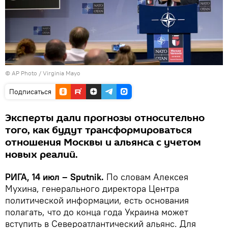
© AP Photo / Virginia Mayo
Подписаться
Эксперты дали прогнозы относительно
того, как будут трансформироваться
отношения Москвы и альянса с учетом
новых реалий.
РИГА, 14 июл – Sputnik.
По словам Алексея
Мухина, генерального директора Центра
политической информации, есть основания
полагать, что до конца года Украина может
вступить в Североатлантический альянс. Для