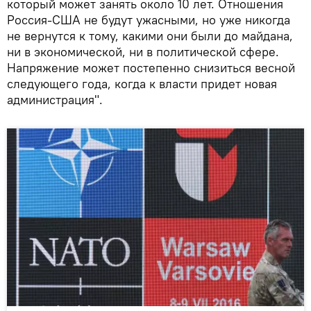
который может занять около 10 лет. Отношения
Россия-США не будут ужасными, но уже никогда
не вернутся к тому, какими они были до майдана,
ни в экономической, ни в политической сфере.
Напряжение может постепенно снизиться весной
следующего года, когда к власти придет новая
администрация".