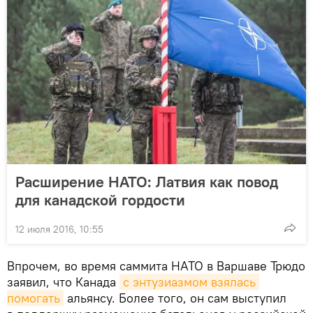
Расширение НАТО: Латвия как повод
для канадской гордости
12 июля 2016, 10:55
Впрочем, во время саммита НАТО в Варшаве Трюдо
заявил, что Канада
с энтузиазмом взялась 
помогать
альянсу. Более того, он сам выступил