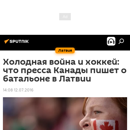
Латвия
Холодная война и хоккей:
что пресса Канады пишет о
батальоне в Латвии
14:08 12.07.2016