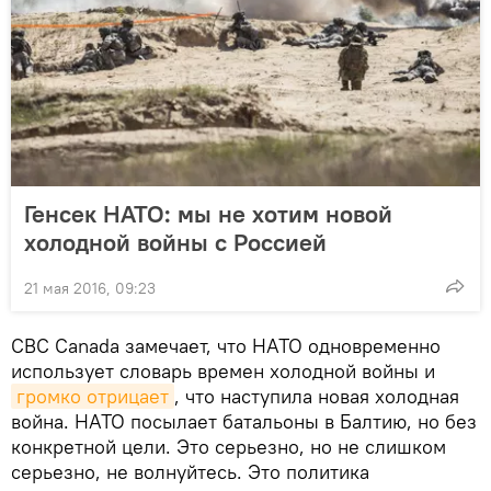
Генсек НАТО: мы не хотим новой
холодной войны с Россией
21 мая 2016, 09:23
CBC Canada замечает, что НАТО одновременно
использует словарь времен холодной войны и
громко отрицает
, что наступила новая холодная
война. НАТО посылает батальоны в Балтию, но без
конкретной цели. Это серьезно, но не слишком
серьезно, не волнуйтесь. Это политика