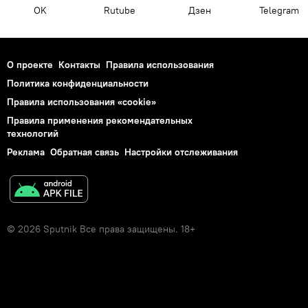
OK
Rutube
Дзен
Telegram
О проекте
Контакты
Правила использования
Политика конфиденциальности
Правила использования «cookie»
Правила применения рекомендательных
технологий
Реклама
Обратная связь
Настройки отслеживания
© 2026 Sputnik Все права защищены. 18+