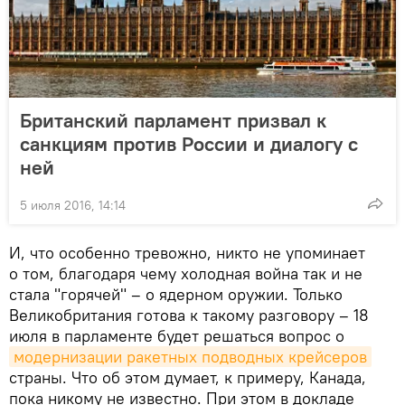
Британский парламент призвал к
санкциям против России и диалогу с
ней
5 июля 2016, 14:14
И, что особенно тревожно, никто не упоминает
о том, благодаря чему холодная война так и не
стала "горячей" – о ядерном оружии. Только
Великобритания готова к такому разговору – 18
июля в парламенте будет решаться вопрос о
модернизации ракетных подводных крейсеров
страны. Что об этом думает, к примеру, Канада,
пока никому не известно. При этом в докладе