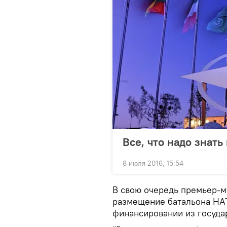
Все, что надо знать
8 июля 2016, 15:54
В свою очередь премьер-м
размещение батальона НАТ
финансировании из госуда