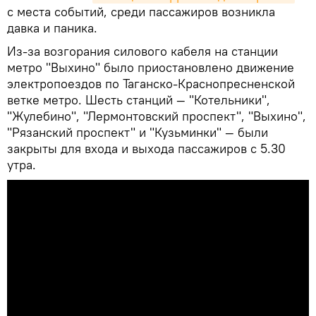
с места событий, среди пассажиров возникла
давка и паника.
Из-за возгорания силового кабеля на станции
метро "Выхино" было приостановлено движение
электропоездов по Таганско-Краснопресненской
ветке метро. Шесть станций — "Котельники",
"Жулебино", "Лермонтовский проспект", "Выхино",
"Рязанский проспект" и "Кузьминки" — были
закрыты для входа и выхода пассажиров с 5.30
утра.