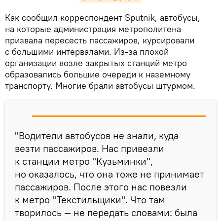
Как сообщил корреспондент Sputnik, автобусы,
на которые администрация метрополитена
призвала пересесть пассажиров, курсировали
с большими интервалами. Из-за плохой
организации возле закрытых станций метро
образовались большие очереди к наземному
транспорту. Многие брали автобусы штурмом.
​"Водители автобусов не знали, куда
везти пассажиров. Нас привезли
к станции метро "Кузьминки",
но оказалось, что она тоже не принимает
пассажиров. После этого нас повезли
к метро "Текстильщики". Что там
творилось — не передать словами: была