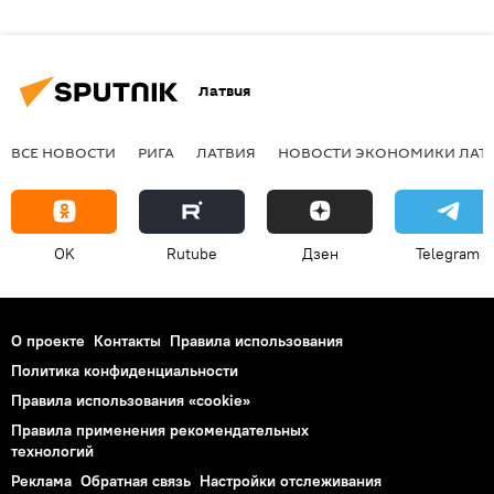
Латвия
ВСЕ НОВОСТИ
РИГА
ЛАТВИЯ
НОВОСТИ ЭКОНОМИКИ ЛАТ
OK
Rutube
Дзен
Telegram
О проекте
Контакты
Правила использования
Политика конфиденциальности
Правила использования «cookie»
Правила применения рекомендательных
технологий
Реклама
Обратная связь
Настройки отслеживания