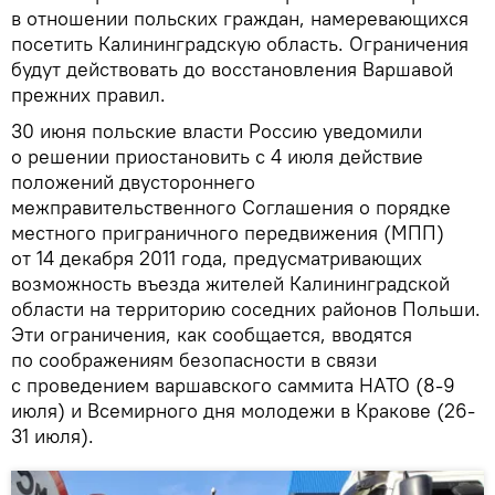
в отношении польских граждан, намеревающихся
посетить Калининградскую область. Ограничения
будут действовать до восстановления Варшавой
прежних правил.
30 июня польские власти Россию уведомили
о решении приостановить с 4 июля действие
положений двустороннего
межправительственного Соглашения о порядке
местного приграничного передвижения (МПП)
от 14 декабря 2011 года, предусматривающих
возможность въезда жителей Калининградской
области на территорию соседних районов Польши.
Эти ограничения, как сообщается, вводятся
по соображениям безопасности в связи
с проведением варшавского саммита НАТО (8-9
июля) и Всемирного дня молодежи в Кракове (26-
31 июля).