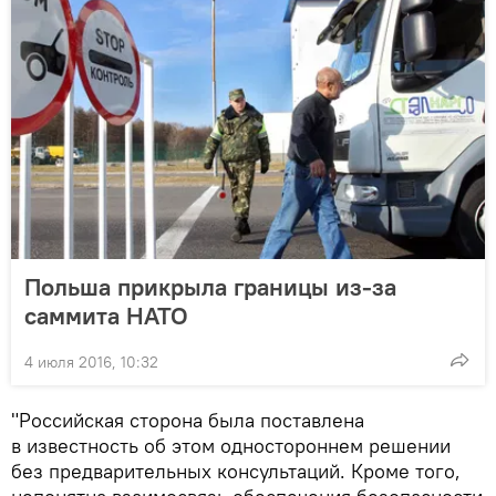
Польша прикрыла границы из-за
саммита НАТО
4 июля 2016, 10:32
"Российская сторона была поставлена
в известность об этом одностороннем решении
без предварительных консультаций. Кроме того,