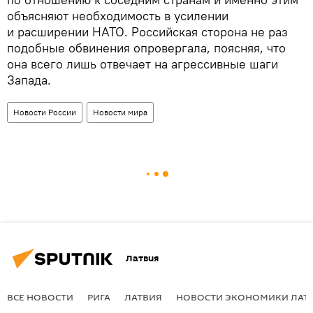
объясняют необходимость в усилении
и расширении НАТО. Российская сторона не раз
подобные обвинения опровергала, поясняя, что
она всего лишь отвечает на агрессивные шаги
Запада.
Новости России
Новости мира
Латвия
ВСЕ НОВОСТИ
РИГА
ЛАТВИЯ
НОВОСТИ ЭКОНОМИКИ ЛАТ