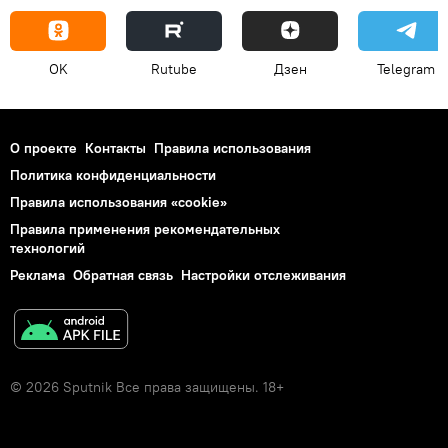
OK
Rutube
Дзен
Telegram
О проекте
Контакты
Правила использования
Политика конфиденциальности
Правила использования «cookie»
Правила применения рекомендательных
технологий
Реклама
Обратная связь
Настройки отслеживания
© 2026 Sputnik Все права защищены. 18+