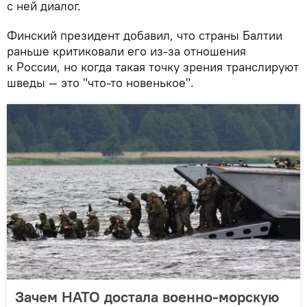
с ней диалог.
Финский президент добавил, что страны Балтии
раньше критиковали его из-за отношения
к России, но когда такая точку зрения транслируют
шведы — это "что-то новенькое".
Зачем НАТО достала военно-морскую