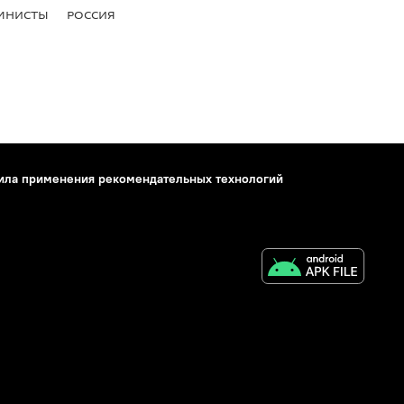
МНИСТЫ
РОССИЯ
ила применения рекомендательных технологий