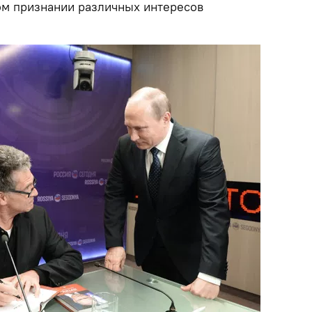
ом признании различных интересов