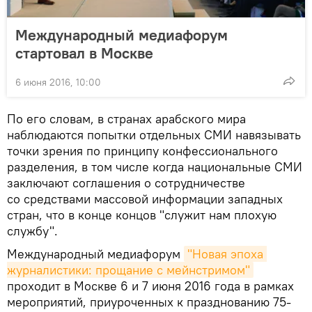
Международный медиафорум
стартовал в Москве
6 июня 2016, 10:00
По его словам, в странах арабского мира
наблюдаются попытки отдельных СМИ навязывать
точки зрения по принципу конфессионального
разделения, в том числе когда национальные СМИ
заключают соглашения о сотрудничестве
со средствами массовой информации западных
стран, что в конце концов "служит нам плохую
службу".
Международный медиафорум
"Новая эпоха 
журналистики: прощание с мейнстримом"
проходит в Москве 6 и 7 июня 2016 года в рамках
мероприятий, приуроченных к празднованию 75-