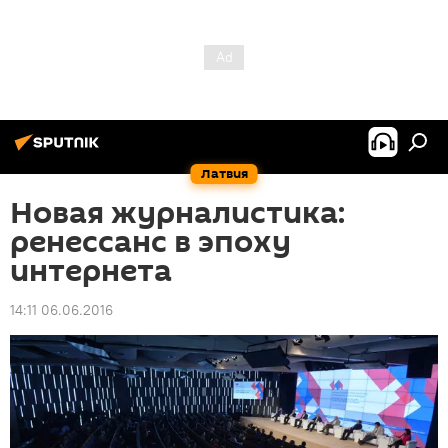
Латвия
Новая журналистика:
ренессанс в эпоху
интернета
14:11 06.06.2016