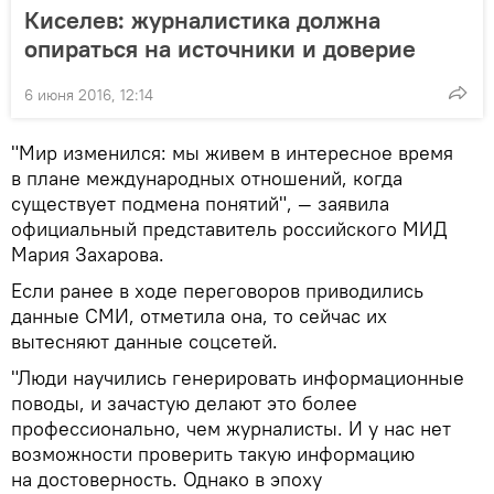
Киселев: журналистика должна
опираться на источники и доверие
6 июня 2016, 12:14
"Мир изменился: мы живем в интересное время
в плане международных отношений, когда
существует подмена понятий", — заявила
официальный представитель российского МИД
Мария Захарова.
Если ранее в ходе переговоров приводились
данные СМИ, отметила она, то сейчас их
вытесняют данные соцсетей.
"Люди научились генерировать информационные
поводы, и зачастую делают это более
профессионально, чем журналисты. И у нас нет
возможности проверить такую информацию
на достоверность. Однако в эпоху