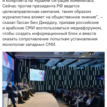
и конфликта на Украине ситуация изменилась.
Сейчас против президента РФ ведется
целенаправленная кампания, таким образом
журналистика влияет на общественное мнение", –
сказал Гассан Бен Джиддоу, призвав российские
и арабские СМИ воспользоваться медиафорумом,
чтобы создать информационный блок и вместе
оказать сопротивление попыткам установления
монополии западных СМИ.