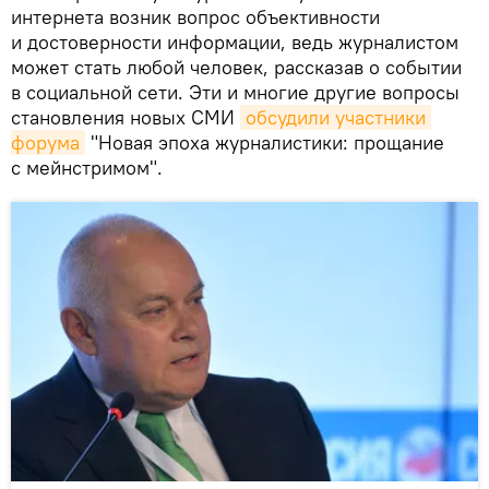
интернета возник вопрос объективности
и достоверности информации, ведь журналистом
может стать любой человек, рассказав о событии
в социальной сети. Эти и многие другие вопросы
становления новых СМИ
обсудили участники 
форума
"Новая эпоха журналистики: прощание
с мейнстримом".