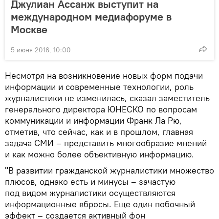
Джулиан Ассанж выступит на
международном медиафоруме в
Москве
5 июня 2016, 10:00
Несмотря на возникновение новых форм подачи
информации и современные технологии, роль
журналистики не изменилась, сказал заместитель
генерального директора ЮНЕСКО по вопросам
коммуникации и информации Франк Ла Рю,
отметив, что сейчас, как и в прошлом, главная
задача СМИ – представить многообразие мнений
и как можно более объективную информацию.
"В развитии гражданской журналистики множество
плюсов, однако есть и минусы – зачастую
под видом журналистики осуществляются
информационные вбросы. Еще один побочный
эффект – создается активный фон