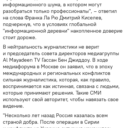
информационного шума, в котором могут
разобраться только профессионалы", – ответил
на слова Франка Ла Рю Дмитрий Киселев,
подчеркнув, что в условиях глобальной
"информационной деревни" накопленное доверие
стоит дороже.
В нейтральность журналистики не верит
и председатель совета директоров медиагруппы
Al Mayadeen TV Гассан Бен Джиддоу. В ходе
медиафорума в Москве он заявил, что в эпоху
международных и региональных конфликтов
сильная журналистика, которая, как правило,
воспринимается как истинная, связана с людьми,
которые принимают решения. Такие СМИ
используют свой авторитет, чтобы навязать свое
видение.
"Несколько лет назад Россия казалась всем
страной добра. После операции в Сирии