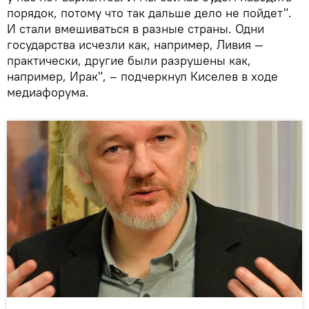
порядок, потому что так дальше дело не пойдет".
И стали вмешиваться в разные страны. Одни
государства исчезли как, например, Ливия —
практически, другие были разрушены как,
например, Ирак", – подчеркнул Киселев в ходе
медиафорума.