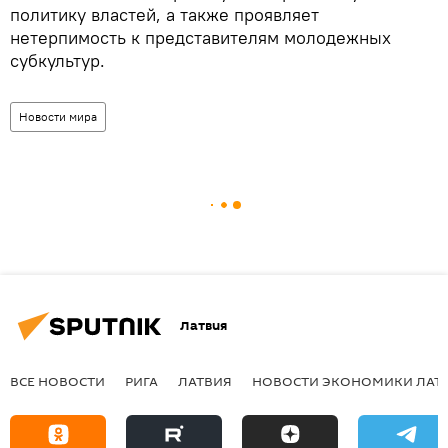
политику властей, а также проявляет
нетерпимость к представителям молодежных
субкультур.
Новости мира
Латвия
ВСЕ НОВОСТИ
РИГА
ЛАТВИЯ
НОВОСТИ ЭКОНОМИКИ ЛАТ