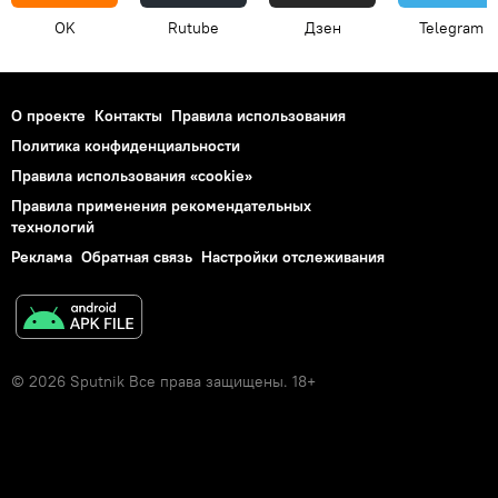
OK
Rutube
Дзен
Telegram
О проекте
Контакты
Правила использования
Политика конфиденциальности
Правила использования «cookie»
Правила применения рекомендательных
технологий
Реклама
Обратная связь
Настройки отслеживания
© 2026 Sputnik Все права защищены. 18+