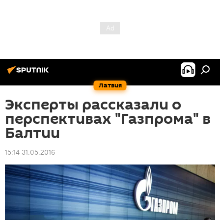
Латвия
Эксперты рассказали о
перспективах "Газпрома" в
Балтии
15:14 31.05.2016