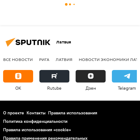
Латвия
ВСЕ НОВОСТИ
РИГА
ЛАТВИЯ
НОВОСТИ ЭКОНОМИКИ ЛАТ
OK
Rutube
Дзен
Telegram
О проекте
Контакты
Правила использования
Политика конфиденциальности
Правила использования «cookie»
Правила применения рекомендательных