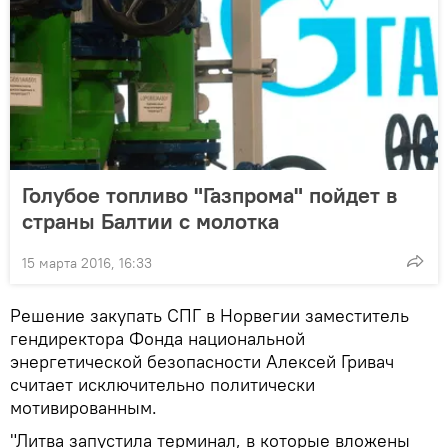
Голубое топливо "Газпрома" пойдет в
страны Балтии с молотка
15 марта 2016, 16:33
Решение закупать СПГ в Норвегии заместитель
гендиректора Фонда национальной
энергетической безопасности Алексей Гривач
считает исключительно политически
мотивированным.
"Литва запустила терминал, в которые вложены