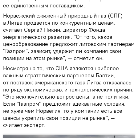
ее единственным поставщиком.
Норвежский сжиженный природный газ (СПГ)
в Литве продается по конкурентным ценам,
считает Сергей Пикин, директор Фонда
энергетического развития. "От того, какое
ценообразование предложит литовским партнерам
"Газпром", зависит, удержит ли компания свои
позиции на этом рынке", — отметил он.
Несмотря на то, что США являются наиболее
важным стратегическим партнером Балтии,
от поставок американского газа Литва отказалась
по ряду экономических и технологических причин.
"Это исключительно вопрос цены, а не политики.
Если "Газпром" предложит адекватные условия,
не хуже чем Норвегия, то у компании есть все
шансы укрепить свои позиции на рынке", —
считает эксперт.