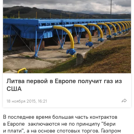
Литва первой в Европе получит газ из
США
18 ноября 2015, 16:21
В последнее время большая часть контрактов
в Европе заключаются не по принципу "бери
и плати", а на основе спотовых торгов. Газпром