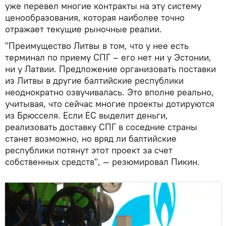
уже перевел многие контракты на эту систему
ценообразования, которая наиболее точно
отражает текущие рыночные реалии.
"Преимущество Литвы в том, что у нее есть
терминал по приему СПГ – его нет ни у Эстонии,
ни у Латвии. Предложение организовать поставки
из Литвы в другие балтийские республики
неоднократно озвучивалась. Это вполне реально,
учитывая, что сейчас многие проекты дотируются
из Брюсселя. Если ЕС выделит деньги,
реализовать доставку СПГ в соседние страны
станет возможно, но вряд ли балтийские
республики потянут этот проект за счет
собственных средств", — резюмировал Пикин.