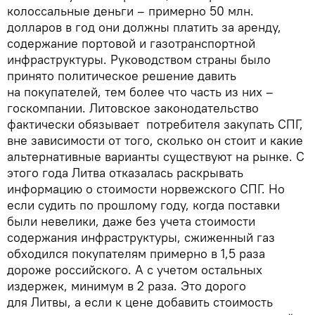
колоссальные деньги – примерно 50 млн.
долларов в год они должны платить за аренду,
содержание портовой и газотранспортной
инфраструктуры. Руководством страны было
принято политическое решение давить
на покупателей, тем более что часть из них –
госкомпании. Литовское законодательство
фактически обязывает потребителя закупать СПГ,
вне зависимости от того, сколько он стоит и какие
альтернативные варианты существуют на рынке. С
этого года Литва отказалась раскрывать
информацию о стоимости норвежского СПГ. Но
если судить по прошлому году, когда поставки
были невелики, даже без учета стоимости
содержания инфраструктуры, сжиженный газ
обходился покупателям примерно в 1,5 раза
дороже российского. А с учетом остальных
издержек, минимум в 2 раза. Это дорого
для Литвы, а если к цене добавить стоимость