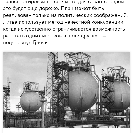
транспортировки по сетям, то для стран-соседей
это будет еще дороже. План может быть
реализован только из политических соображений.
Литва использует метод нечестной конкуренции,
когда искусственно ограничивается возможность
работать одних игроков в поле других", —
подчеркнул Гривач.