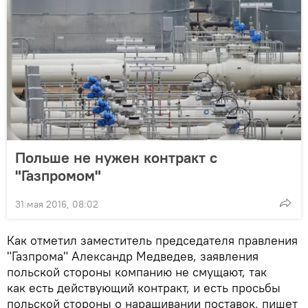
Польше не нужен контракт с
"Газпромом"
31 мая 2016, 08:02
Как отметил заместитель председателя правления
"Газпрома" Александр Медведев, заявления
польской стороны компанию не смущают, так
как есть действующий контракт, и есть просьбы
польской стороны о наращивании поставок, пишет