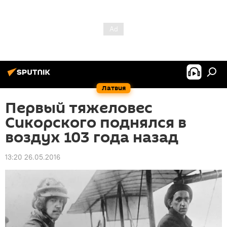
Латвия
Первый тяжеловес
Сикорского поднялся в
воздух 103 года назад
13:20 26.05.2016