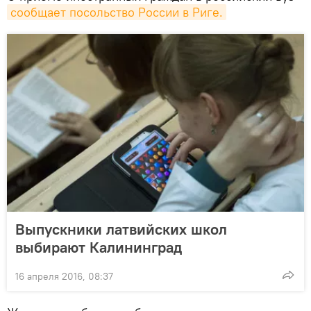
сообщает посольство России в Риге.
Выпускники латвийских школ
выбирают Калининград
16 апреля 2016, 08:37