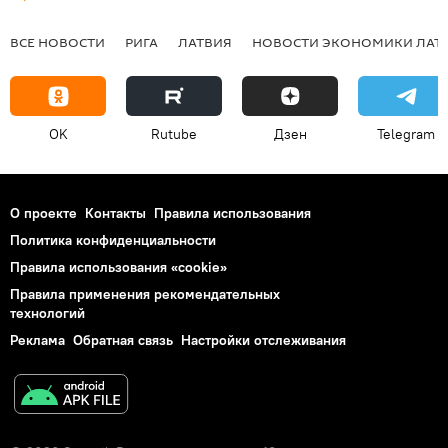
ВСЕ НОВОСТИ
РИГА
ЛАТВИЯ
НОВОСТИ ЭКОНОМИКИ ЛАТ
OK
Rutube
Дзен
Telegram
О проекте
Контакты
Правила использования
Политика конфиденциальности
Правила использования «cookie»
Правила применения рекомендательных
технологий
Реклама
Обратная связь
Настройки отслеживания