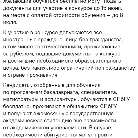
Желающие обучаться бесплатно могут подать
документы для участие в конкурсе до 15 июня,
на места с оплатой стоимости обучения — до 8
июля.
К участию в конкурсе допускаются все
иностранные граждане, лица без гражданства,
в том числе соотечественники, проживающие
за рубежом, подавшие документы на конкурс
и достигшие необходимого образовательного
ценза, без каких-либо ограничений по гражданству
и стране проживания.
Кандидаты, отобранные для обучения
по программам бакалавриата, специалитета,
магистратуры и аспирантуры, обучаются в СПбГУ
бесплатно, проживают в общежитиях СПбГУ
и получают ежемесячную государственную
академическую стипендию вне зависимости
от академической успеваемости. В случае
необходимости абитуриенты могут пройти