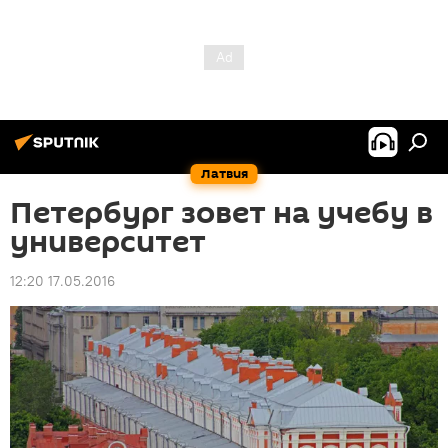
Латвия
Петербург зовет на учебу в
университет
12:20 17.05.2016