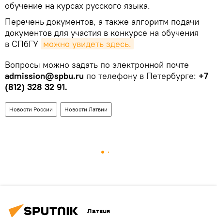
обучение на курсах русского языка.
Перечень документов, а также алгоритм подачи
документов для участия в конкурсе на обучения
в СПбГУ
можно увидеть здесь.
Вопросы можно задать по электронной почте
admission@spbu.ru
по телефону в Петербурге:
+7
(812) 328 32 91.
Новости России
Новости Латвии
Латвия