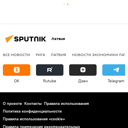
Латвия
ВСЕ НОВОСТИ
РИГА
ЛАТВИЯ
НОВОСТИ ЭКОНОМИКИ ЛАТ
OK
Rutube
Дзен
Telegram
О проекте
Контакты
Правила использования
Политика конфиденциальности
Правила использования «cookie»
Правила применения рекомендательных