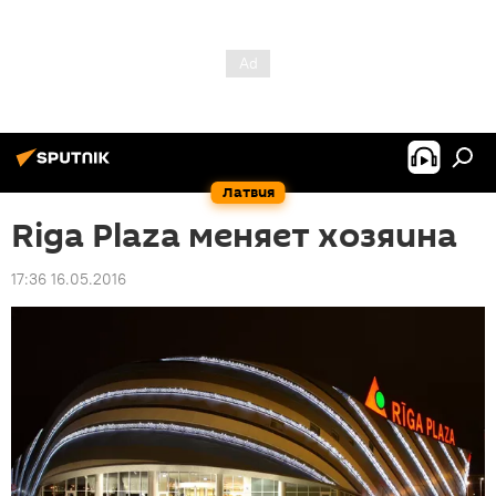
Латвия
Riga Plaza меняет хозяина
17:36 16.05.2016