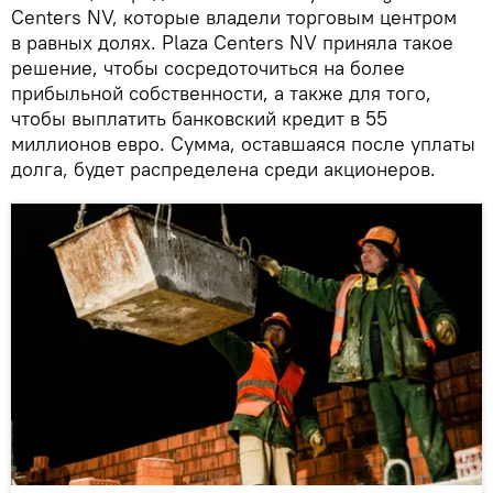
Centers NV, которые владели торговым центром
в равных долях. Plaza Centers NV приняла такое
решение, чтобы сосредоточиться на более
прибыльной собственности, а также для того,
чтобы выплатить банковский кредит в 55
миллионов евро. Сумма, оставшаяся после уплаты
долга, будет распределена среди акционеров.