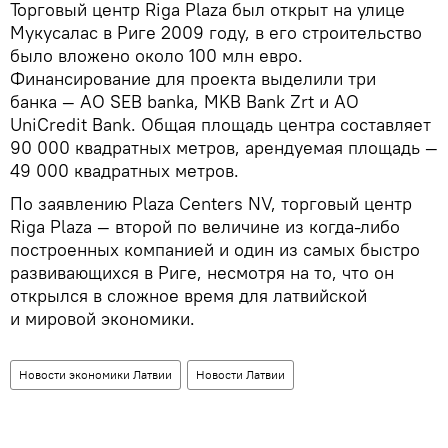
Торговый центр Riga Plaza был открыт на улице
Мукусалас в Риге 2009 году, в его строительство
было вложено около 100 млн евро.
Финансирование для проекта выделили три
банка — АО SEB banka, MKB Bank Zrt и АО
UniCredit Bank. Общая площадь центра составляет
90 000 квадратных метров, арендуемая площадь —
49 000 квадратных метров.
По заявлению Plaza Centers NV, торговый центр
Riga Plaza — второй по величине из когда-либо
построенных компанией и один из самых быстро
развивающихся в Риге, несмотря на то, что он
открылся в сложное время для латвийской
и мировой экономики.
Новости экономики Латвии
Новости Латвии