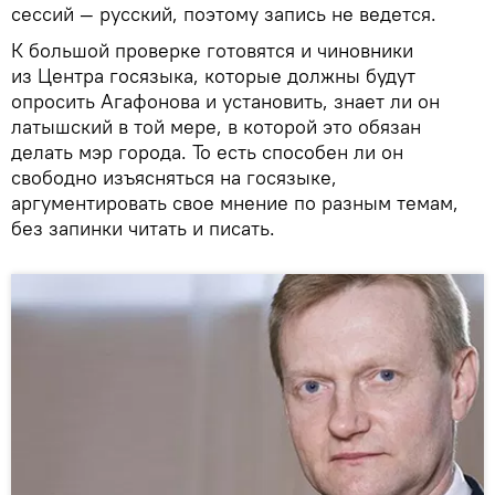
сессий — русский, поэтому запись не ведется.
К большой проверке готовятся и чиновники
из Центра госязыка, которые должны будут
опросить Агафонова и установить, знает ли он
латышский в той мере, в которой это обязан
делать мэр города. То есть способен ли он
свободно изъясняться на госязыке,
аргументировать свое мнение по разным темам,
без запинки читать и писать.