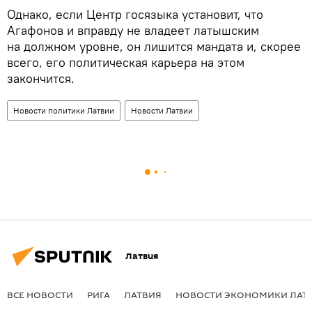
Однако, если Центр госязыка установит, что
Агафонов и вправду не владеет латышским
на должном уровне, он лишится мандата и, скорее
всего, его политическая карьера на этом
закончится.
Новости политики Латвии
Новости Латвии
Латвия
ВСЕ НОВОСТИ
РИГА
ЛАТВИЯ
НОВОСТИ ЭКОНОМИКИ ЛАТ