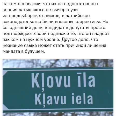
на том основании, что из-за недостаточного
знания латышского ее вычеркнули
из предвыборных списков, в латвийское
законодательство были внесены коррективы. На
сегодняшний день, кандидат в депутаты просто
подтверждает своей подписью то, что он владеет
языком на нужном уровне. Другое дело, что
незнание языка может стать причиной лишения
мандата в будущем.