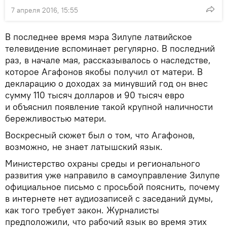
7 апреля 2016, 15:55
В последнее время мэра Зилупе латвийское
телевидение вспоминает регулярно. В последний
раз, в начале мая, рассказывалось о наследстве,
которое Агафонов якобы получил от матери. В
декларацию о доходах за минувший год он внес
сумму 110 тысяч долларов и 90 тысяч евро
и объяснил появление такой крупной наличности
бережливостью матери.
Воскресный сюжет был о том, что Агафонов,
возможно, не знает латышский язык.
Министерство охраны среды и регионального
развития уже направило в самоуправление Зилупе
официальное письмо с просьбой пояснить, почему
в интернете нет аудиозаписей с заседаний думы,
как того требует закон. Журналисты
предположили, что рабочий язык во время этих