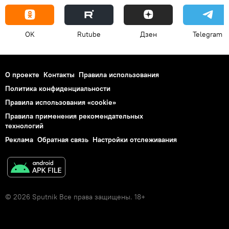
OK
Rutube
Дзен
Telegram
О проекте
Контакты
Правила использования
Политика конфиденциальности
Правила использования «cookie»
Правила применения рекомендательных
технологий
Реклама
Обратная связь
Настройки отслеживания
© 2026 Sputnik Все права защищены. 18+