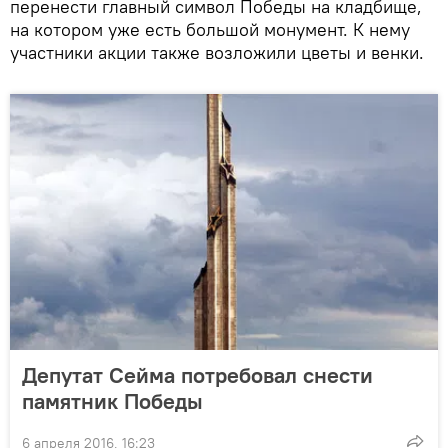
перенести главный символ Победы на кладбище,
на котором уже есть большой монумент. К нему
участники акции также возложили цветы и венки.
Депутат Сейма потребовал снести
памятник Победы
6 апреля 2016, 16:23