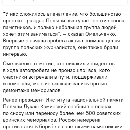
"У нас сложилось впечатление, что большинство
простых граждан Польши выступает против сноса
памятников, и только небольшая группа людей
хочет этим заниматься", — сказал Омельченко.
Впервые с начала пробега акцию снимала целая
группа польских журналистов, они также брали
интервью.
Омельченко отметил, что никаких инцидентов
в ходе автопробега не произошло: все, кого
участники встречали в пути, поддерживали
и помогали, многие высказывались против
демонтажа мемориалов.
Ранее президент Института национальной памяти
Польши Лукаш Каминский сообщил о планах
по сносу или переносу более чем 500 советских
воинских мемориалов. Россия намерена
противостоять борьбе с советскими памятниками,