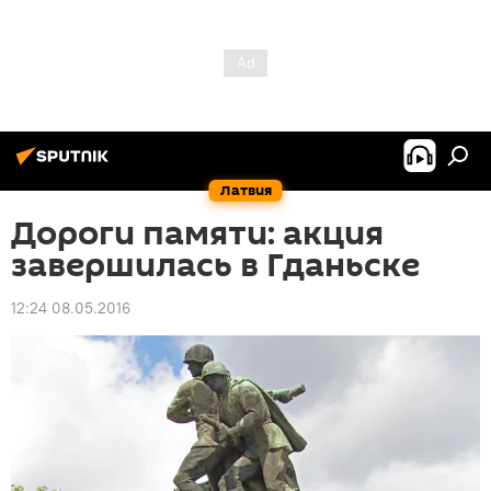
Латвия
Дороги памяти: акция
завершилась в Гданьске
12:24 08.05.2016