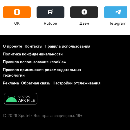
OK
Rutube
Дзен
Telegram
О проекте
Контакты
Правила использования
Политика конфиденциальности
Правила использования «cookie»
Правила применения рекомендательных
технологий
Реклама
Обратная связь
Настройки отслеживания
© 2026 Sputnik Все права защищены. 18+