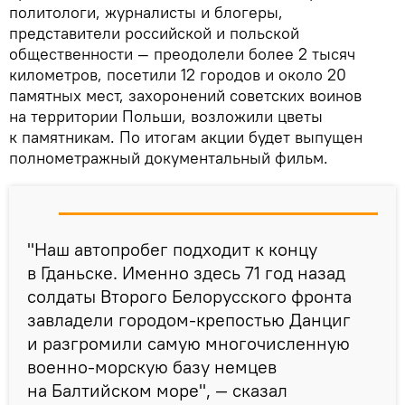
политологи, журналисты и блогеры,
представители российской и польской
общественности — преодолели более 2 тысяч
километров, посетили 12 городов и около 20
памятных мест, захоронений советских воинов
на территории Польши, возложили цветы
к памятникам. По итогам акции будет выпущен
полнометражный документальный фильм.
"Наш автопробег подходит к концу
в Гданьске. Именно здесь 71 год назад
солдаты Второго Белорусского фронта
завладели городом-крепостью Данциг
и разгромили самую многочисленную
военно-морскую базу немцев
на Балтийском море", — сказал