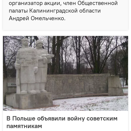
организатор акции, член Общественной
палаты Калининградской области
Андрей Омельченко.
В Польше объявили войну советским
памятникам