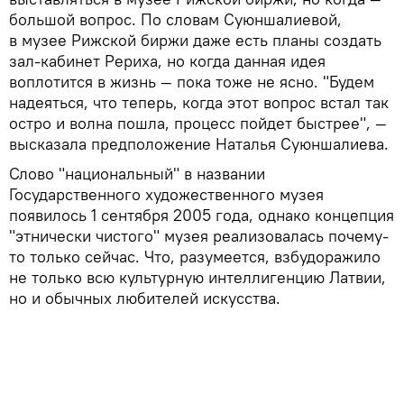
большой вопрос. По словам Суюншалиевой,
в музее Рижской биржи даже есть планы создать
зал-кабинет Рериха, но когда данная идея
воплотится в жизнь — пока тоже не ясно. "Будем
надеяться, что теперь, когда этот вопрос встал так
остро и волна пошла, процесс пойдет быстрее", —
высказала предположение Наталья Суюншалиева.
Слово "национальный" в названии
Государственного художественного музея
появилось 1 сентября 2005 года, однако концепция
"этнически чистого" музея реализовалась почему-
то только сейчас. Что, разумеется, взбудоражило
не только всю культурную интеллигенцию Латвии,
но и обычных любителей искусства.