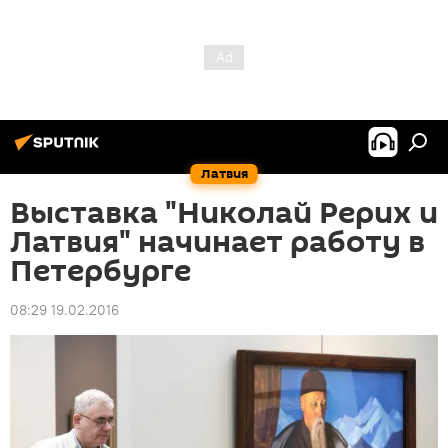
Латвия
Выставка "Николай Рерих и
Латвия" начинает работу в
Петербурге
08:29 19.02.2016