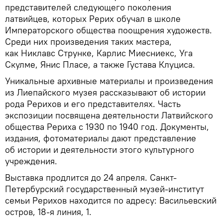
представителей следующего поколения
латвийцев, которых Рерих обучал в школе
Императорского общества поощрения художеств.
Среди них произведения таких мастера,
как Никлавс Струнке, Карлис Миесниекс, Уга
Скулме, Янис Пласе, а также Густава Клуциса.
Уникальные архивные материалы и произведения
из Лиепайского музея рассказывают об истории
рода Рерихов и его представителях. Часть
экспозиции посвящена деятельности Латвийского
общества Рериха с 1930 по 1940 год. Документы,
издания, фотоматериалы дают представление
об истории и деятельности этого культурного
учреждения.
Выставка продлится до 24 апреля. Санкт-
Петербурский государственный музей-институт
семьи Рерихов находится по адресу: Васильевский
остров, 18-я линия, 1.