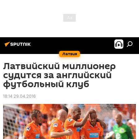
Латвия
Латвийский миллионер
судится за английский
футбольный клуб
18:14 29.04.2016