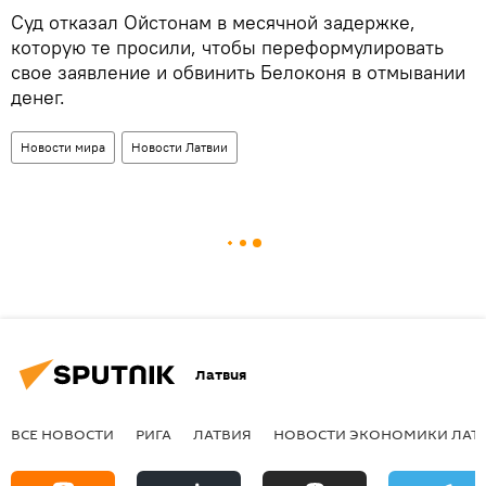
Суд отказал Ойстонам в месячной задержке,
которую те просили, чтобы переформулировать
свое заявление и обвинить Белоконя в отмывании
денег.
Новости мира
Новости Латвии
Латвия
ВСЕ НОВОСТИ
РИГА
ЛАТВИЯ
НОВОСТИ ЭКОНОМИКИ ЛАТ