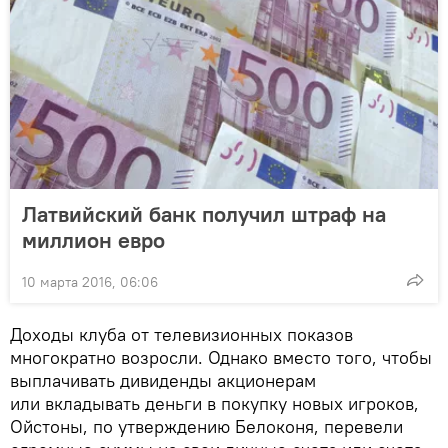
Латвийский банк получил штраф на
миллион евро
10 марта 2016, 06:06
Доходы клуба от телевизионных показов
многократно возросли. Однако вместо того, чтобы
выплачивать дивиденды акционерам
или вкладывать деньги в покупку новых игроков,
Ойстоны, по утверждению Белоконя, перевели