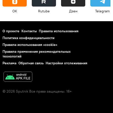
OK
Rutube
Дзен
Telegram
О проекте
Контакты
Правила использования
Политика конфиденциальности
Правила использования «cookie»
Правила применения рекомендательных
технологий
Реклама
Обратная связь
Настройки отслеживания
© 2026 Sputnik Все права защищены. 18+