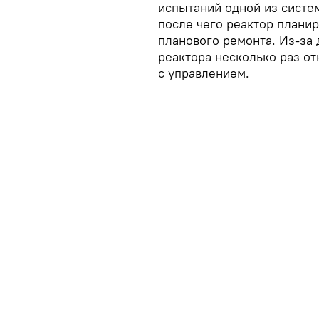
испытаний одной из систе
после чего реактор плани
планового ремонта. Из-за
реактора несколько раз от
с управлением.