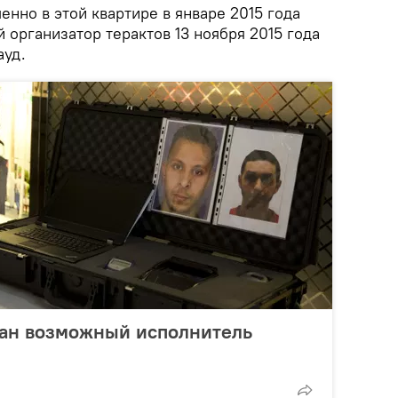
нно в этой квартире в январе 2015 года
организатор терактов 13 ноября 2015 года
ауд.
ван возможный исполнитель