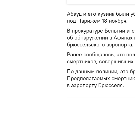
Абауд и его кузина были у
под Парижем 18 ноября.
В прокуратуре Бельгии аг
об обнаружении в Афинах 
брюссельского аэропорта.
Ранее сообщалось, что по
смертников, совершивших 
По данным полиции, это бр
Предполагаемых смертник
в аэропорту Брюсселя.