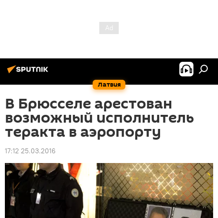
Латвия
В Брюсселе арестован
возможный исполнитель
теракта в аэропорту
17:12 25.03.2016