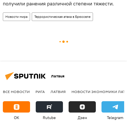
получили ранения различной степени тяжести.
Новости мира
Террористическая атака в Брюсселе
Латвия
ВСЕ НОВОСТИ
РИГА
ЛАТВИЯ
НОВОСТИ ЭКОНОМИКИ ЛАТ
OK
Rutube
Дзен
Telegram