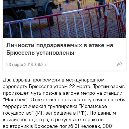
Личности подозреваемых в атаке на
Брюссель установлены
23 марта 2016, 09:35
Два взрыва прогремели в международном
аэропорту Брюсселя утром 22 марта. Третий взрыв
произошел чуть позже в вагоне метро на станции
"Мальбек". Ответственность за атаку взяла на себя
террористическая группировка "Исламское
государство" (ИГ, запрещена в РФ). По данным
кризисного центра, в результате терактов
во вторник в Брюсселе погиб 31 человек, 300