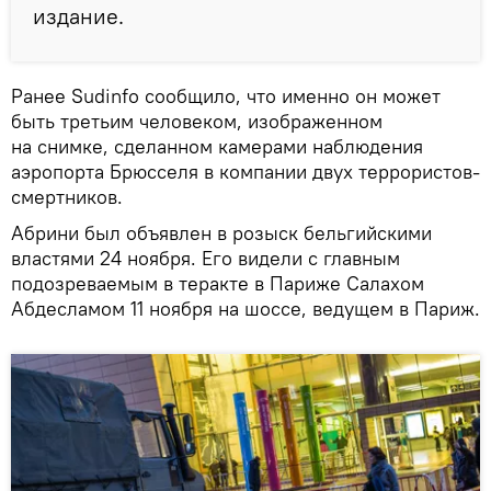
издание.
Ранее Sudinfo сообщило, что именно он может
быть третьим человеком, изображенном
на снимке, сделанном камерами наблюдения
аэропорта Брюсселя в компании двух террористов-
смертников.
Абрини был объявлен в розыск бельгийскими
властями 24 ноября. Его видели с главным
подозреваемым в теракте в Париже Салахом
Абдесламом 11 ноября на шоссе, ведущем в Париж.