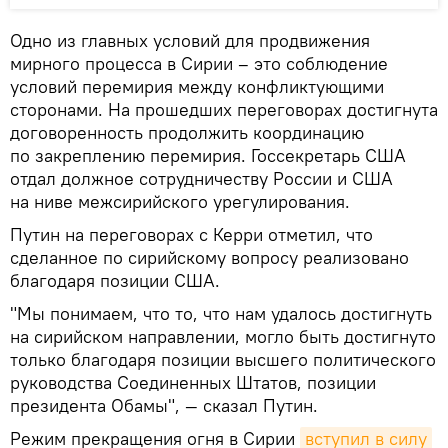
Одно из главных условий для продвижения
мирного процесса в Сирии – это соблюдение
условий перемирия между конфликтующими
сторонами. На прошедших переговорах достигнута
договоренность продолжить координацию
по закреплению перемирия. Госсекретарь США
отдал должное сотрудничеству России и США
на ниве межсирийского урегулирования.
Путин на переговорах с Керри отметил, что
сделанное по сирийскому вопросу реализовано
благодаря позиции США.
"Мы понимаем, что то, что нам удалось достигнуть
на сирийском направлении, могло быть достигнуто
только благодаря позиции высшего политического
руководства Соединенных Штатов, позиции
президента Обамы", — сказал Путин.
Режим прекращения огня в Сирии
вступил в силу