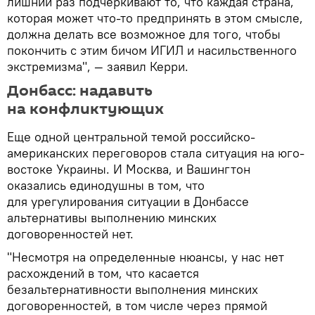
лишний раз подчеркивают то, что каждая страна,
которая может что-то предпринять в этом смысле,
должна делать все возможное для того, чтобы
покончить с этим бичом ИГИЛ и насильственного
экстремизма", — заявил Керри.
Донбасс: надавить
на конфликтующих
Еще одной центральной темой российско-
американских переговоров стала ситуация на юго-
востоке Украины. И Москва, и Вашингтон
оказались единодушны в том, что
для урегулирования ситуации в Донбассе
альтернативы выполнению минских
договоренностей нет.
"Несмотря на определенные нюансы, у нас нет
расхождений в том, что касается
безальтернативности выполнения минских
договоренностей, в том числе через прямой