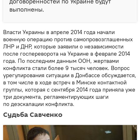
договоренностей по Украине будут
выполнены.
Власти Украины в апреле 2014 года начали
военную операцию против самопровозглашенных
ЛНР и ДНР, которые заявили о независимости
после госпереворота на Украине в феврале 2014
года. По последним данным ООН, жертвами
конфликта стали более 9 тысяч человек. Вопрос
урегулирования ситуации в Донбассе обсуждается,
в том числе в ходе встреч в Минске контактной
группы, которая с сентября 2014 года приняла уже
три документа, регламентирующих шаги
по деэскалации конфликта.
Судьба Савченко