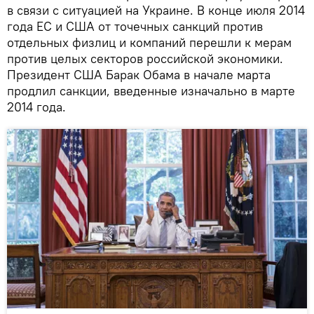
в связи с ситуацией на Украине. В конце июля 2014
года ЕС и США от точечных санкций против
отдельных физлиц и компаний перешли к мерам
против целых секторов российской экономики.
Президент США Барак Обама в начале марта
продлил санкции, введенные изначально в марте
2014 года.