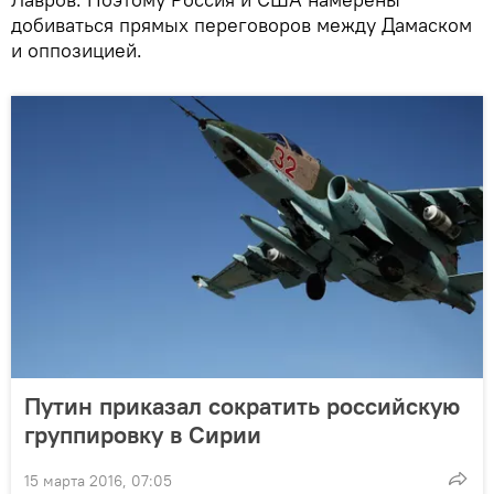
добиваться прямых переговоров между Дамаском
и оппозицией.
Путин приказал сократить российскую
группировку в Сирии
15 марта 2016, 07:05