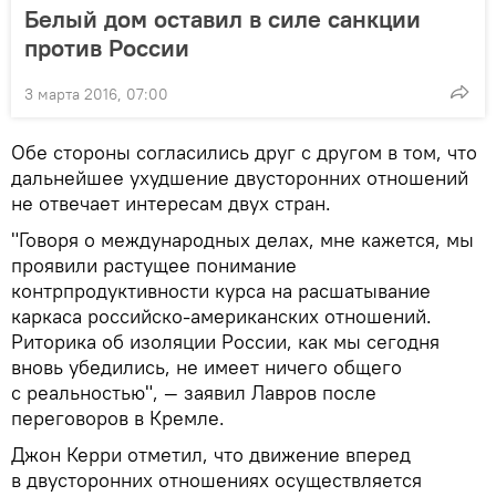
Белый дом оставил в силе санкции
против России
3 марта 2016, 07:00
Обе стороны согласились друг с другом в том, что
дальнейшее ухудшение двусторонних отношений
не отвечает интересам двух стран.
"Говоря о международных делах, мне кажется, мы
проявили растущее понимание
контрпродуктивности курса на расшатывание
каркаса российско-американских отношений.
Риторика об изоляции России, как мы сегодня
вновь убедились, не имеет ничего общего
с реальностью", — заявил Лавров после
переговоров в Кремле.
Джон Керри отметил, что движение вперед
в двусторонних отношениях осуществляется