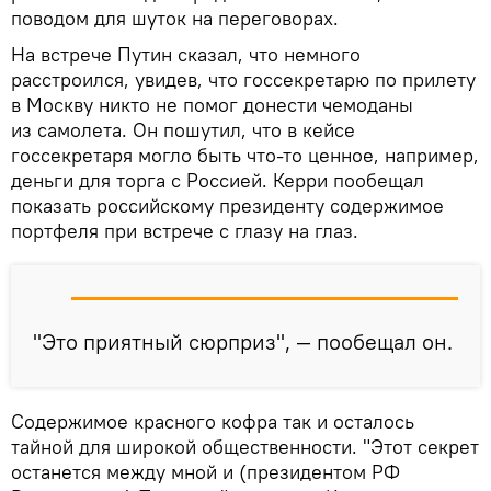
поводом для шуток на переговорах.
На встрече Путин сказал, что немного
расстроился, увидев, что госсекретарю по прилету
в Москву никто не помог донести чемоданы
из самолета. Он пошутил, что в кейсе
госсекретаря могло быть что-то ценное, например,
деньги для торга с Россией. Керри пообещал
показать российскому президенту содержимое
портфеля при встрече с глазу на глаз.
"Это приятный сюрприз", — пообещал он.
Содержимое красного кофра так и осталось
тайной для широкой общественности. "Этот секрет
останется между мной и (президентом РФ