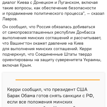
диалог Киева с Донецком и Луганском, включая
такие вопросы, как обеспечение безопасности
и продвижение политического процесса", — сказал
Лавров.
Он сообщил, что Россия обязалась добиваться
от самопровозглашенных республик Донбасса
выполнения минских соглашений и рассчитывает,
что Вашингтон окажет давление на Киев
для выполнения минских соглашений. Керри
подчеркнул, что Соединенные Штаты твердо
ориентированы на защиту суверенитета Украины,
включая Крым.
Керри сообщил, что президент США
Барак Обама готов снять санкции с РФ,
если все положения минских