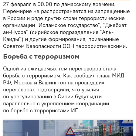
27 февраля в 00.00 по дамасскому времени.
Перемирие не распространяется на запрещенные
в России и ряде других стран террористические
организации "Исламское государство", "Джебхат
ан-Нусра" (сирийское подразделение "Аль-
Каиды") и другие формирования, признанные
Советом Безопасности ООН террористическими.
Борьба с терроризмом
Одной из ожидаемых тем переговоров стала
борьба с терроризмом. Как сообщил глава МИД
РФ, Москва и Вашингтон на прошедших
переговорах подтвердили, что усилия
по урегулированию в Сирии будут идти
параллельно с укреплением координации
по борьбе с террористами ИГ.