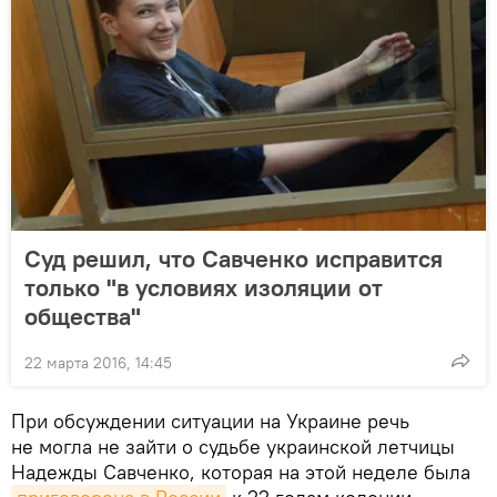
Суд решил, что Савченко исправится
только "в условиях изоляции от
общества"
22 марта 2016, 14:45
При обсуждении ситуации на Украине речь
не могла не зайти о судьбе украинской летчицы
Надежды Савченко, которая на этой неделе была