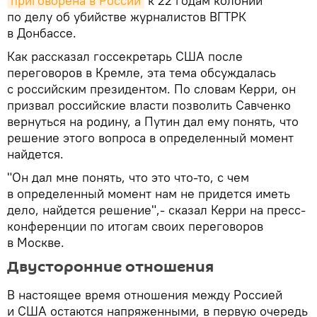
приговорена в России
к 22 годам колонии
по делу об убийстве журналистов ВГТРК
в Донбассе.
Как рассказал госсекретарь США после
переговоров в Кремле, эта тема обсуждалась
с российским президентом. По словам Керри, он
призвал российские власти позволить Савченко
вернуться на родину, а Путин дал ему понять, что
решение этого вопроса в определенный момент
найдется.
"Он дал мне понять, что это что-то, с чем
в определенный момент нам не придется иметь
дело, найдется решение",- сказал Керри на пресс-
конференции по итогам своих переговоров
в Москве.
Двусторонние отношения
В настоящее время отношения между Россией
и США остаются напряженными, в первую очередь