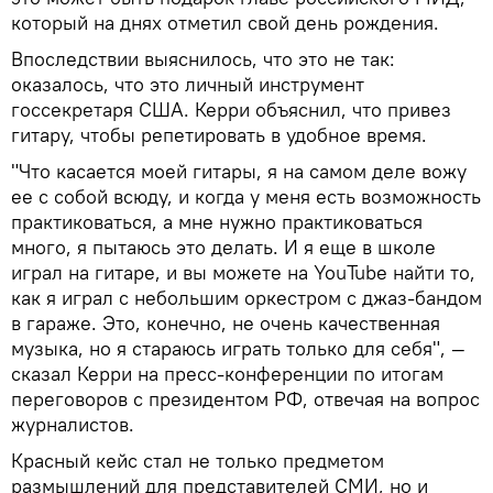
который на днях отметил свой день рождения.
Впоследствии выяснилось, что это не так:
оказалось, что это личный инструмент
госсекретаря США. Керри объяснил, что привез
гитару, чтобы репетировать в удобное время.
"Что касается моей гитары, я на самом деле вожу
ее с собой всюду, и когда у меня есть возможность
практиковаться, а мне нужно практиковаться
много, я пытаюсь это делать. И я еще в школе
играл на гитаре, и вы можете на YouTube найти то,
как я играл с небольшим оркестром с джаз-бандом
в гараже. Это, конечно, не очень качественная
музыка, но я стараюсь играть только для себя", —
сказал Керри на пресс-конференции по итогам
переговоров с президентом РФ, отвечая на вопрос
журналистов.
Красный кейс стал не только предметом
размышлений для представителей СМИ, но и