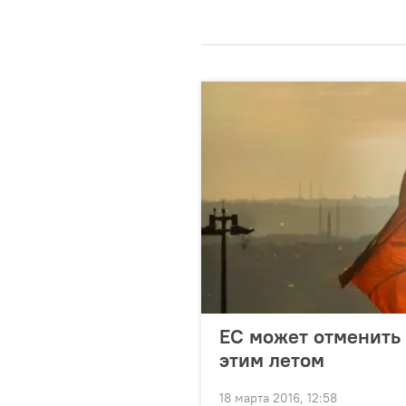
ЕС может отменить
этим летом
18 марта 2016, 12:58