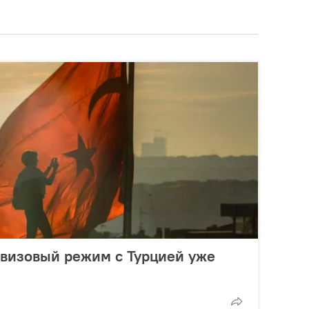
 визовый режим с Турцией уже