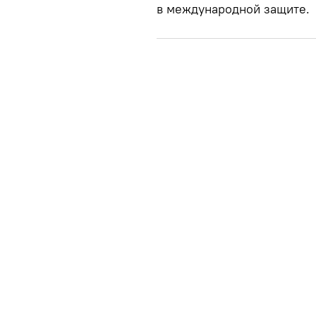
в международной защите.