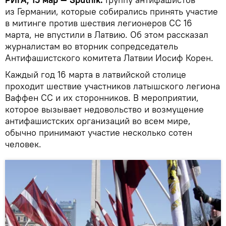
из Германии, которые собирались принять участие
в митинге против шествия легионеров СС 16
марта, не впустили в Латвию. Об этом рассказал
журналистам во вторник сопредседатель
Антифашистского комитета Латвии Иосиф Корен.
Каждый год 16 марта в латвийской столице
проходит шествие участников латышского легиона
Ваффен СС и их сторонников. В мероприятии,
которое вызывает недовольство и возмущение
антифашистских организаций во всем мире,
обычно принимают участие несколько сотен
человек.