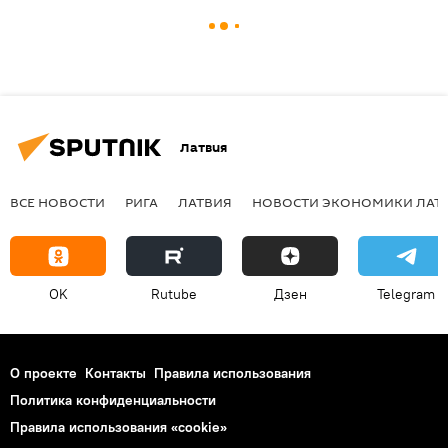
Латвия
ВСЕ НОВОСТИ
РИГА
ЛАТВИЯ
НОВОСТИ ЭКОНОМИКИ ЛАТ
OK
Rutube
Дзен
Telegram
О проекте
Контакты
Правила использования
Политика конфиденциальности
Правила использования «cookie»