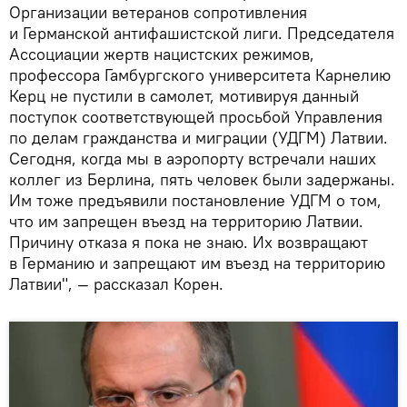
Организации ветеранов сопротивления
и Германской антифашистской лиги. Председателя
Ассоциации жертв нацистских режимов,
профессора Гамбургского университета Карнелию
Керц не пустили в самолет, мотивируя данный
поступок соответствующей просьбой Управления
по делам гражданства и миграции (УДГМ) Латвии.
Сегодня, когда мы в аэропорту встречали наших
коллег из Берлина, пять человек были задержаны.
Им тоже предъявили постановление УДГМ о том,
что им запрещен въезд на территорию Латвии.
Причину отказа я пока не знаю. Их возвращают
в Германию и запрещают им въезд на территорию
Латвии", — рассказал Корен.