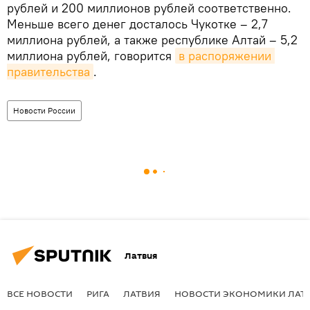
рублей и 200 миллионов рублей соответственно.
Меньше всего денег досталось Чукотке – 2,7
миллиона рублей, а также республике Алтай – 5,2
миллиона рублей, говорится
в распоряжении 
правительства
.
Новости России
Латвия
ВСЕ НОВОСТИ
РИГА
ЛАТВИЯ
НОВОСТИ ЭКОНОМИКИ ЛАТ