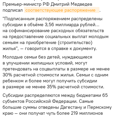
Премьер-министр РФ Дмитрий Медведев
подписал
соответствующее распоряжение
.
"Подписанным распоряжением распределены
субсидии в объёме 3,56 миллиарда рублей…
на софинансирование расходных обязательств
на предоставление социальных выплат молодым
семьям на приобретение (строительство)
жилья", — говорится в справке к документу.
Молодые семьи без детей, нуждающиеся
в улучшении жилищных условий, могут
претендовать на соцвыплаты в размере не менее
30% расчетной стоимости жилья. Семьи с одним
ребенком и более могут получить субсидии
в размере не менее 35% расчетной стоимости.
Субсидии распределяются между бюджетами 65
субъектов Российской Федерации. Самые
большие суммы отведены Дагестану и Пермскому
краю — они получат чуть более 219 миллионов