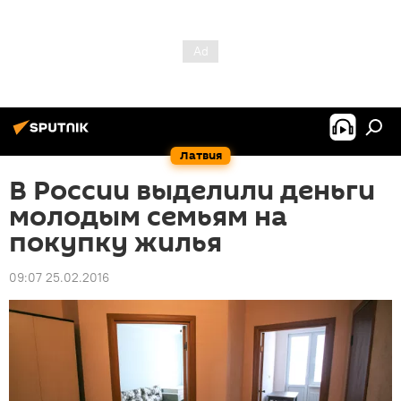
Латвия
В России выделили деньги
молодым семьям на
покупку жилья
09:07 25.02.2016