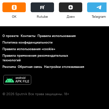
OK
Rutube
Дзен
Telegram
О проекте
Контакты
Правила использования
Политика конфиденциальности
Правила использования «cookie»
Правила применения рекомендательных
технологий
Реклама
Обратная связь
Настройки отслеживания
© 2026 Sputnik Все права защищены. 18+