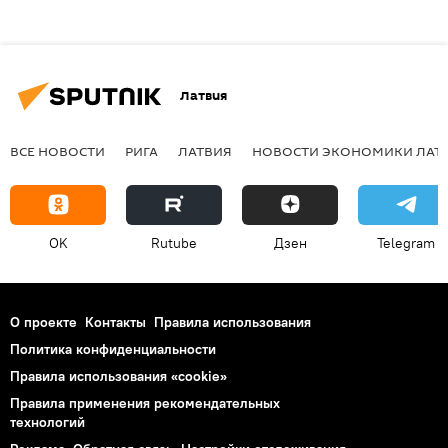
Латвия
ВСЕ НОВОСТИ
РИГА
ЛАТВИЯ
НОВОСТИ ЭКОНОМИКИ ЛАТ
OK
Rutube
Дзен
Telegram
О проекте
Контакты
Правила использования
Политика конфиденциальности
Правила использования «cookie»
Правила применения рекомендательных
технологий