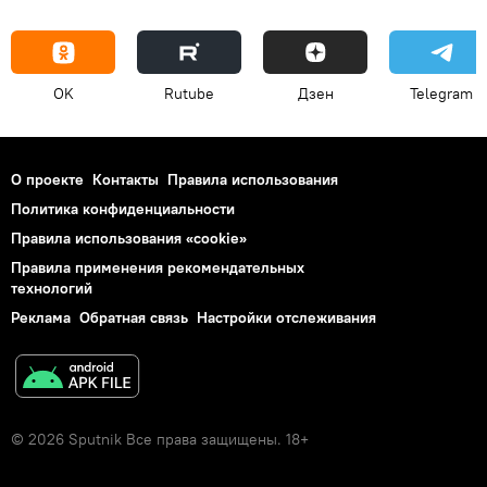
OK
Rutube
Дзен
Telegram
О проекте
Контакты
Правила использования
Политика конфиденциальности
Правила использования «cookie»
Правила применения рекомендательных
технологий
Реклама
Обратная связь
Настройки отслеживания
© 2026 Sputnik Все права защищены. 18+