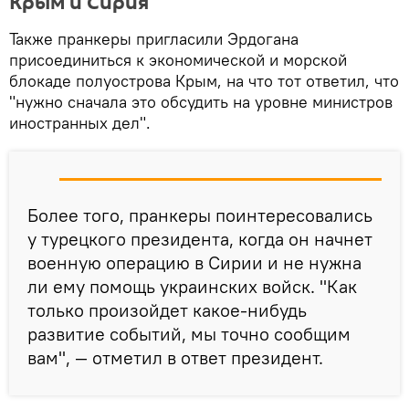
Крым и Сирия
Также пранкеры пригласили Эрдогана
присоединиться к экономической и морской
блокаде полуострова Крым, на что тот ответил, что
"нужно сначала это обсудить на уровне министров
иностранных дел".
Более того, пранкеры поинтересовались
у турецкого президента, когда он начнет
военную операцию в Сирии и не нужна
ли ему помощь украинских войск. "Как
только произойдет какое-нибудь
развитие событий, мы точно сообщим
вам", — отметил в ответ президент.