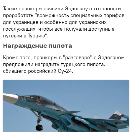
Также пранкеры заявили Эрдогану о готовности
проработать "возможность специальных тарифов
для украинцев и особенно для украинских
госслужащих, чтобы все получали доступные
путевки в Турцию".
Награждение пилота
Кроме того, пранкеры в "разговоре" с Эрдоганом
предложили наградить турецкого пилота,
сбившего российский Су-24.