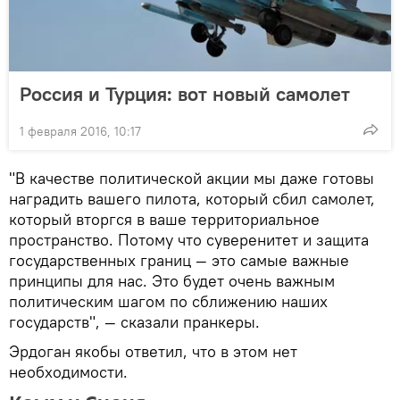
Россия и Турция: вот новый самолет
1 февраля 2016, 10:17
"В качестве политической акции мы даже готовы
наградить вашего пилота, который сбил самолет,
который вторгся в ваше территориальное
пространство. Потому что суверенитет и защита
государственных границ — это самые важные
принципы для нас. Это будет очень важным
политическим шагом по сближению наших
государств", — сказали пранкеры.
Эрдоган якобы ответил, что в этом нет
необходимости.