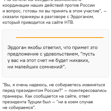
координации наших действий против России
и вопрос, готовы ли вы принять в этом участие", —
сказали пранкеры в разговоре с Эрдоганом,
который приводится на сайте НТВ.
Эрдоган якобы ответил, что примет это
предложение с удовольствием, "пусть
у вас на этот счет не будет никаких,
ни малейших сомнений".
"Вы, я очень надеюсь, не собираетесь извиняться
перед президентом России?" — поинтересовались
пранкеры. Как сообщается на сайте, ответ
президента Турции был — "ни в коем случае
не собираемся".