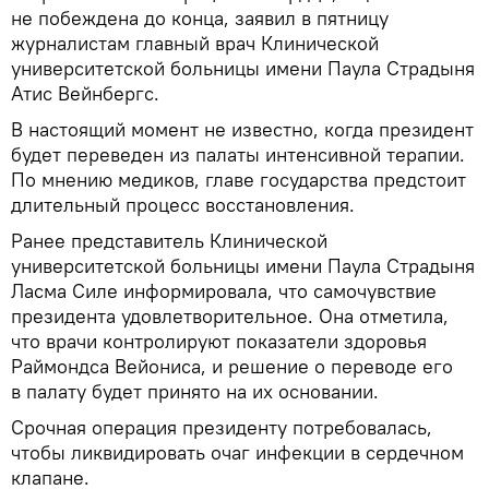
не побеждена до конца, заявил в пятницу
журналистам главный врач Клинической
университетской больницы имени Паула Страдыня
Атис Вейнбергс.
В настоящий момент не известно, когда президент
будет переведен из палаты интенсивной терапии.
По мнению медиков, главе государства предстоит
длительный процесс восстановления.
Ранее представитель Клинической
университетской больницы имени Паула Страдыня
Ласма Силе информировала, что самочувствие
президента удовлетворительное. Она отметила,
что врачи контролируют показатели здоровья
Раймондса Вейониса, и решение о переводе его
в палату будет принято на их основании.
Cрочная операция президенту потребовалась,
чтобы ликвидировать очаг инфекции в сердечном
клапане.