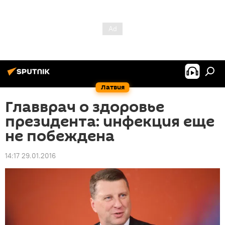
Латвия
Главврач о здоровье
президента: инфекция еще
не побеждена
14:17 29.01.2016