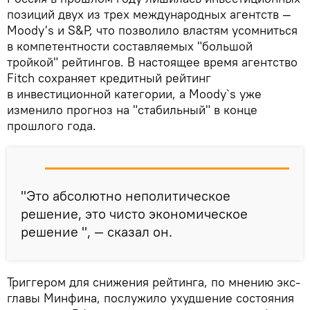
позиций двух из трех международных агентств —
Moody's и S&P, что позволило властям усомниться
в компетентности составляемых "большой
тройкой" рейтингов. В настоящее время агентство
Fitch сохраняет кредитный рейтинг
в инвестиционной категории, а Moody`s уже
изменило прогноз на "стабильный" в конце
прошлого года.
"Это абсолютно неполитическое
решение, это чисто экономическое
решение ", — сказал он.
Триггером для снижения рейтинга, по мнению экс-
главы Минфина, послужило ухудшение состояния