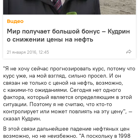
Видео
Мир получает большой бонус – Кудрин
о снижении цены на нефть
21 января 2016, 12:45
"Я не хочу сейчас прогнозировать курс, потому что
курс уже, на мой взгляд, сильно просел. И он
связан не только с ценой на нефть, возможно,
с какими-то ожиданиями. Сегодня нет одного
фактора, который является определяющим в этой
ситуации. Поэтому я не считаю, что кто-то
контролирует или может повлиять на эту цену", —
сказал Кудрин.
В этой связи дальнейшее падение нефтяных цен
возможно, но не неизбежно. "А поскольку в 1998