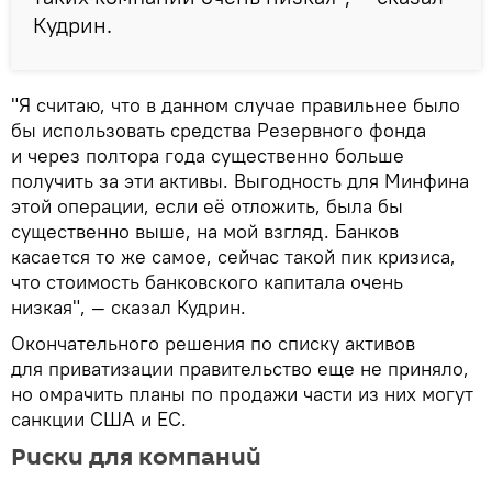
Кудрин.
"Я считаю, что в данном случае правильнее было
бы использовать средства Резервного фонда
и через полтора года существенно больше
получить за эти активы. Выгодность для Минфина
этой операции, если её отложить, была бы
существенно выше, на мой взгляд. Банков
касается то же самое, сейчас такой пик кризиса,
что стоимость банковского капитала очень
низкая", — сказал Кудрин.
Окончательного решения по списку активов
для приватизации правительство еще не приняло,
но омрачить планы по продажи части из них могут
санкции США и ЕС.
Риски для компаний