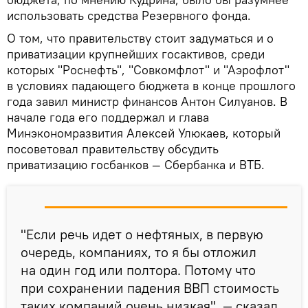
использовать средства Резервного фонда.
О том, что правительству стоит задуматься и о
приватизации крупнейших госактивов, среди
которых "Роснефть", "Совкомфлот" и "Аэрофлот"
в условиях падающего бюджета в конце прошлого
года завил министр финансов Антон Силуанов. В
начале года его поддержал и глава
Минэкономразвития Алексей Улюкаев, который
посоветовал правительству обсудить
приватизацию госбанков — Сбербанка и ВТБ.
"Если речь идет о нефтяных, в первую
очередь, компаниях, то я бы отложил
на один год или полтора. Потому что
при сохранении падения ВВП стоимость
таких компаний очень низкая", — сказал