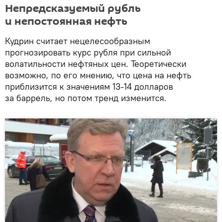
Непредсказуемый рубль
и непостоянная нефть
Кудрин считает нецелесообразным
прогнозировать курс рубля при сильной
волатильности нефтяных цен. Теоретически
возможно, по его мнению, что цена на нефть
приблизится к значениям 13-14 долларов
за баррель, но потом тренд изменится.