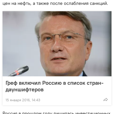
цен на нефть, а также после ослабления санкций.
Греф включил Россию в список стран-
дауншифтеров
15 января 2016, 14:43
Россия в прошлом году лишилась инвестиционных