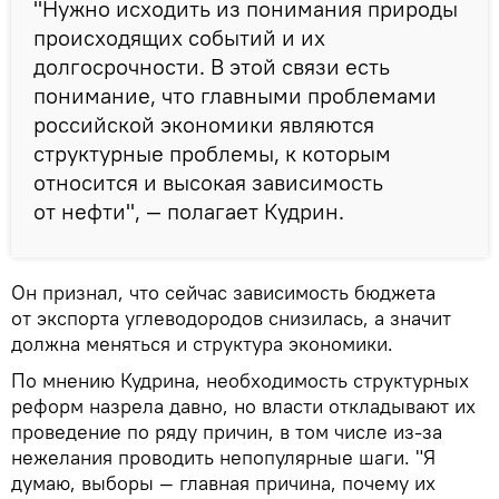
"Нужно исходить из понимания природы
происходящих событий и их
долгосрочности. В этой связи есть
понимание, что главными проблемами
российской экономики являются
структурные проблемы, к которым
относится и высокая зависимость
от нефти", — полагает Кудрин.
Он признал, что сейчас зависимость бюджета
от экспорта углеводородов снизилась, а значит
должна меняться и структура экономики.
По мнению Кудрина, необходимость структурных
реформ назрела давно, но власти откладывают их
проведение по ряду причин, в том числе из-за
нежелания проводить непопулярные шаги. "Я
думаю, выборы — главная причина, почему их