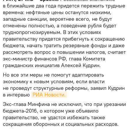
в ближайшие два года придется пережить трудные
времена: нефтяные цены останутся низкими,
западные санкции, вероятнее всего, не будут
отменены полностью, а поведение рубля будет
труднопрогнозируемым. В этих условиях
правительству придется прибегнуть к сокращению
бюджета, начать тратить резервные фонды и даже
рассмотреть вопрос о повышении налогов, считает
экс-министр финансов РФ, глава Комитета
гражданских инициатив Алексей Кудрин.
Но все эти меры не помогут адаптировать
экономику к новым условиям, если власти
не проведут структурные реформы, заявил Кудрин
в интервью
РИА Новости.
Экс-глава Минфина не исключил, что при урезании
бюджета-2016, о котором уже объявило
правительство, не удастся избежать также
сокращения оборонных и социальных расходов.