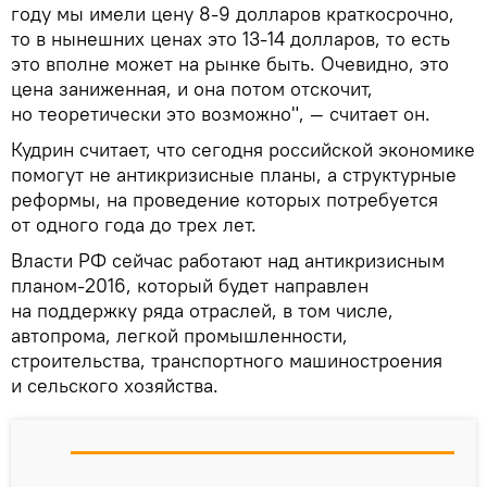
году мы имели цену 8-9 долларов краткосрочно,
то в нынешних ценах это 13-14 долларов, то есть
это вполне может на рынке быть. Очевидно, это
цена заниженная, и она потом отскочит,
но теоретически это возможно", — считает он.
Кудрин считает, что сегодня российской экономике
помогут не антикризисные планы, а структурные
реформы, на проведение которых потребуется
от одного года до трех лет.
Власти РФ сейчас работают над антикризисным
планом-2016, который будет направлен
на поддержку ряда отраслей, в том числе,
автопрома, легкой промышленности,
строительства, транспортного машиностроения
и сельского хозяйства.