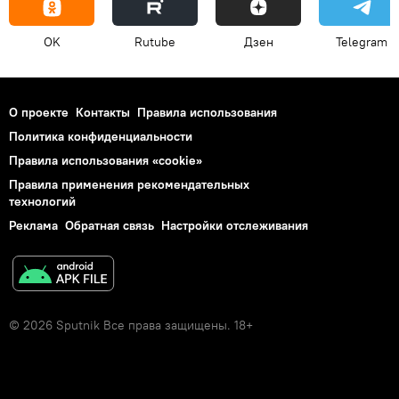
OK
Rutube
Дзен
Telegram
О проекте
Контакты
Правила использования
Политика конфиденциальности
Правила использования «cookie»
Правила применения рекомендательных
технологий
Реклама
Обратная связь
Настройки отслеживания
© 2026 Sputnik Все права защищены. 18+