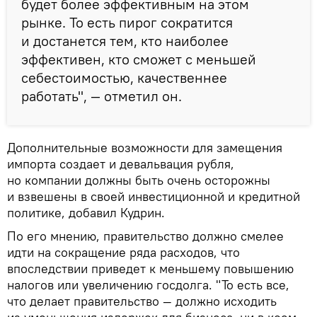
будет более эффективным на этом
рынке. То есть пирог сократится
и достанется тем, кто наиболее
эффективен, кто сможет с меньшей
себестоимостью, качественнее
работать", — отметил он.
Дополнительные возможности для замещения
импорта создает и девальвация рубля,
но компании должны быть очень осторожны
и взвешены в своей инвестиционной и кредитной
политике, добавил Кудрин.
По его мнению, правительство должно смелее
идти на сокращение ряда расходов, что
впоследствии приведет к меньшему повышению
налогов или увеличению госдолга. "То есть все,
что делает правительство — должно исходить