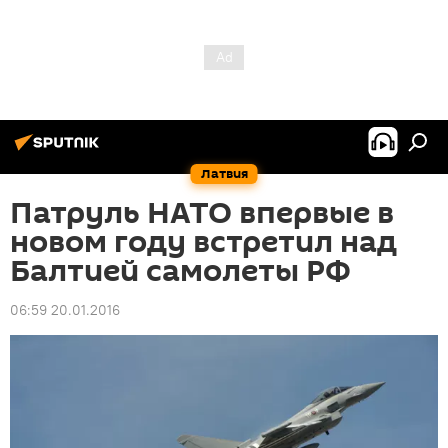
Латвия
Патруль НАТО впервые в
новом году встретил над
Балтией самолеты РФ
06:59 20.01.2016