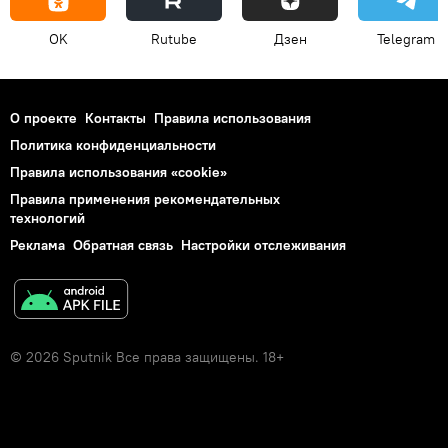
OK
Rutube
Дзен
Telegram
О проекте
Контакты
Правила использования
Политика конфиденциальности
Правила использования «cookie»
Правила применения рекомендательных
технологий
Реклама
Обратная связь
Настройки отслеживания
© 2026 Sputnik Все права защищены. 18+