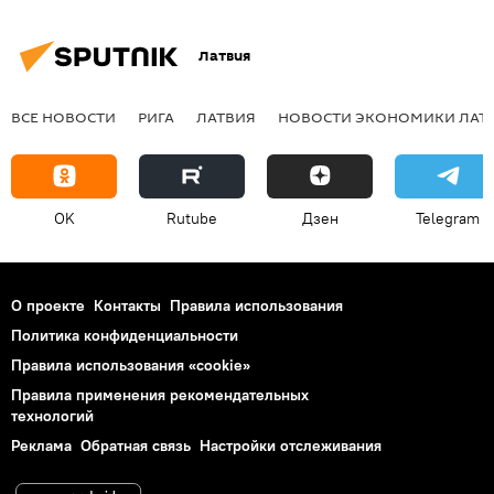
Латвия
ВСЕ НОВОСТИ
РИГА
ЛАТВИЯ
НОВОСТИ ЭКОНОМИКИ ЛАТ
OK
Rutube
Дзен
Telegram
О проекте
Контакты
Правила использования
Политика конфиденциальности
Правила использования «cookie»
Правила применения рекомендательных
технологий
Реклама
Обратная связь
Настройки отслеживания