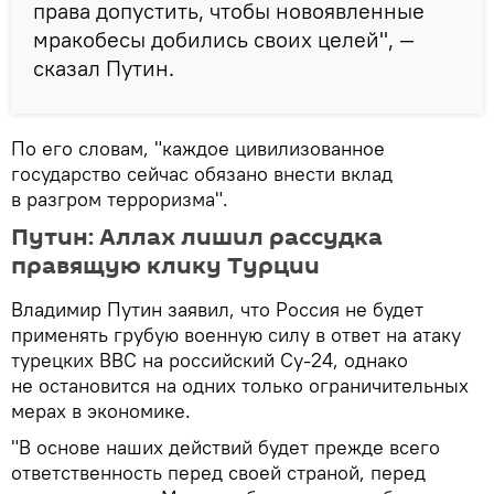
права допустить, чтобы новоявленные
мракобесы добились своих целей", —
сказал Путин.
По его словам, "каждое цивилизованное
государство сейчас обязано внести вклад
в разгром терроризма".
Путин: Аллах лишил рассудка
правящую клику Турции
Владимир Путин заявил, что Россия не будет
применять грубую военную силу в ответ на атаку
турецких ВВС на российский Су-24, однако
не остановится на одних только ограничительных
мерах в экономике.
"В основе наших действий будет прежде всего
ответственность перед своей страной, перед