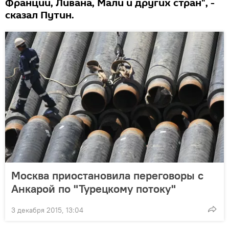
Франции, Ливана, Мали и других стран", -
сказал Путин.
Москва приостановила переговоры с
Анкарой по "Турецкому потоку"
3 декабря 2015, 13:04