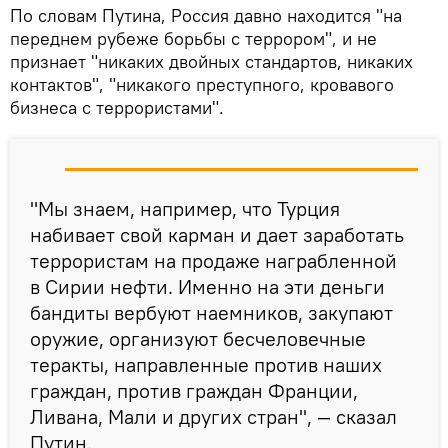
По словам Путина, Россия давно находится "на
переднем рубеже борьбы с террором", и не
признает "никаких двойных стандартов, никаких
контактов", "никакого преступного, кровавого
бизнеса с террористами".
"Мы знаем, например, что Турция
набивает свой карман и дает заработать
террористам на продаже награбленной
в Сирии нефти. Именно на эти деньги
бандиты вербуют наемников, закупают
оружие, организуют бесчеловечные
теракты, направленные против наших
граждан, против граждан Франции,
Ливана, Мали и других стран", — сказал
Путин.