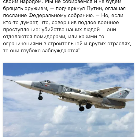
своим народом. Мы не собираемся и не будем
бряцать оружием, — подчеркнул Путин, оглашая
послание Федеральному собранию. — Но, если
кто-то думает, что, совершив подлое военное
преступление: убийство наших людей — они
отделаются помидорами, или какими-то
ограничениями в строительной и других отраслях,
то они глубоко заблуждаются".