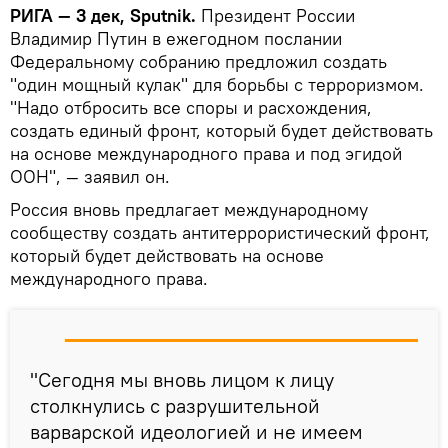
РИГА — 3 дек, Sputnik.
Президент России
Владимир Путин в ежегодном послании
Федеральному собранию предложил создать
"один мощный кулак" для борьбы с терроризмом.
"Надо отбросить все споры и расхождения,
создать единый фронт, который будет действовать
на основе международного права и под эгидой
ООН", — заявил он.
Россия вновь предлагает международному
сообществу создать антитеррористический фронт,
который будет действовать на основе
международного права.
"Сегодня мы вновь лицом к лицу
столкнулись с разрушительной
варварской идеологией и не имеем