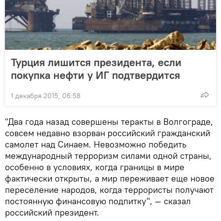
Турция лишится президента, если
покупка нефти у ИГ подтвердится
1 декабря 2015, 06:58
"Два года назад совершены теракты в Волгограде,
совсем недавно взорван российский гражданский
самолет над Синаем. Невозможно победить
международный терроризм силами одной страны,
особенно в условиях, когда границы в мире
фактически открыты, а мир переживает еще новое
переселение народов, когда террористы получают
постоянную финансовую подпитку", — сказал
российский президент.