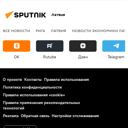
Латвия
ВСЕ НОВОСТИ
РИГА
ЛАТВИЯ
НОВОСТИ ЭКОНОМИКИ ЛАТ
OK
Rutube
Дзен
Telegram
О проекте
Контакты
Правила использования
Политика конфиденциальности
Правила использования «cookie»
Правила применения рекомендательных
технологий
Реклама
Обратная связь
Настройки отслеживания