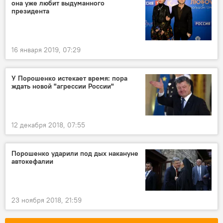
она уже любит выдуманного
президента
16 января 2019, 07:29
У Порошенко истекает время: пора
ждать новой "агрессии России"
12 декабря 2018, 07:55
Порошенко ударили под дых накануне
автокефалии
23 ноября 2018, 21:59