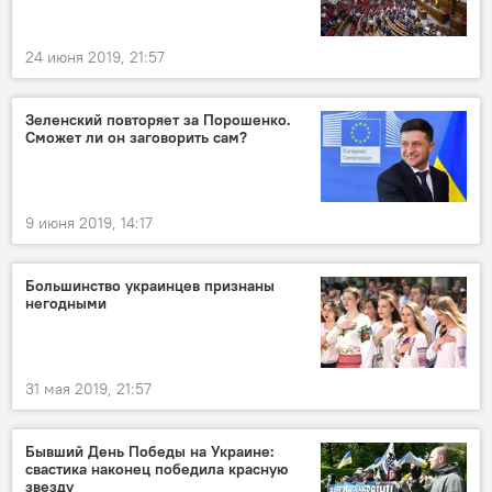
24 июня 2019, 21:57
Зеленский повторяет за Порошенко.
Сможет ли он заговорить сам?
9 июня 2019, 14:17
Большинство украинцев признаны
негодными
31 мая 2019, 21:57
Бывший День Победы на Украине:
свастика наконец победила красную
звезду