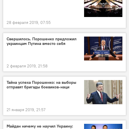
28 февраля 2019, 07:55
Свершилось. Порошенко предложил
украинцам Путина вместо себя
2 февраля 2019, 21:58
Тайна успеха Порошенко: на выборы
отправят бригады боевиков-наци
21 января 2019, 21:57
Майдан ничему не научил Украину: