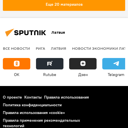
Еще 20 материалов
Латвия
ВСЕ НОВОСТИ
РИГА
ЛАТВИЯ
НОВОСТИ ЭКОНОМИКИ ЛАТ
OK
Rutube
Дзен
Telegram
О проекте
Контакты
Правила использования
Политика конфиденциальности
Правила использования «cookie»
Правила применения рекомендательных
технологий