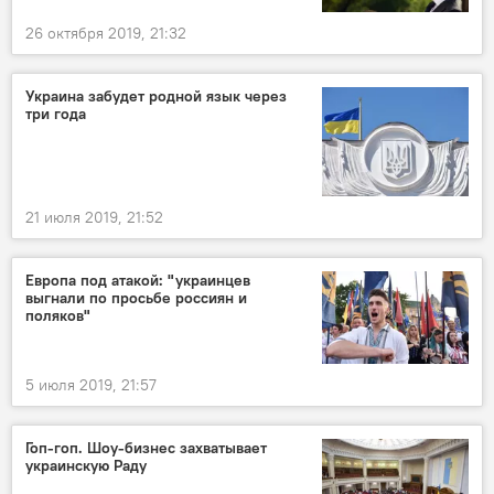
26 октября 2019, 21:32
Украина забудет родной язык через
три года
21 июля 2019, 21:52
Европа под атакой: "украинцев
выгнали по просьбе россиян и
поляков"
5 июля 2019, 21:57
Гоп-гоп. Шоу-бизнес захватывает
украинскую Раду