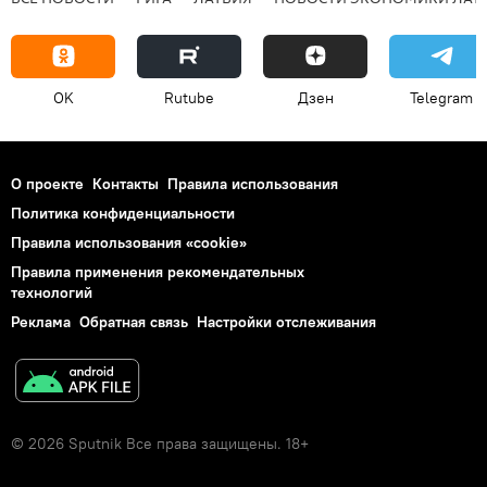
OK
Rutube
Дзен
Telegram
О проекте
Контакты
Правила использования
Политика конфиденциальности
Правила использования «cookie»
Правила применения рекомендательных
технологий
Реклама
Обратная связь
Настройки отслеживания
© 2026 Sputnik Все права защищены. 18+