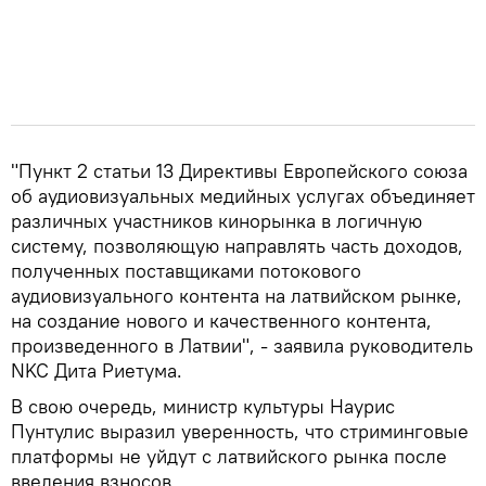
"Пункт 2 статьи 13 Директивы Европейского союза
об аудиовизуальных медийных услугах объединяет
различных участников кинорынка в логичную
систему, позволяющую направлять часть доходов,
полученных поставщиками потокового
аудиовизуального контента на латвийском рынке,
на создание нового и качественного контента,
произведенного в Латвии", - заявила руководитель
NKC Дита Риетума.
В свою очередь, министр культуры Наурис
Пунтулис выразил уверенность, что стриминговые
платформы не уйдут с латвийского рынка после
введения взносов.