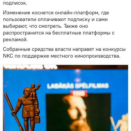
подписок.
Изменение коснется онлайн-платформ, где
пользователи оплачивают подписку и сами
выбирают, что смотреть. Также оно
распространится на бесплатные платформы с
рекламой.
Собранные средства власти направят на конкурсы
NKC по поддержке местного кинопроизводства.