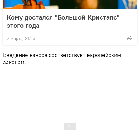
Кому достался "Большой Кристапс"
этого года
2 марта, 21:23
Введение взноса соответствует европейским
законам.