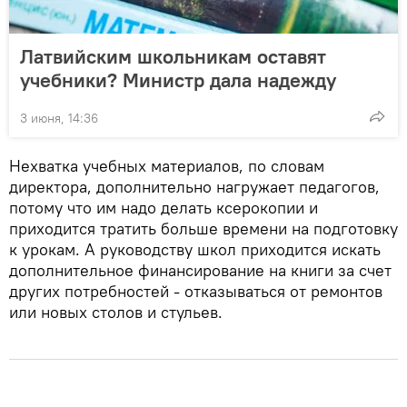
Латвийским школьникам оставят
учебники? Министр дала надежду
3 июня, 14:36
Нехватка учебных материалов, по словам
директора, дополнительно нагружает педагогов,
потому что им надо делать ксерокопии и
приходится тратить больше времени на подготовку
к урокам. А руководству школ приходится искать
дополнительное финансирование на книги за счет
других потребностей - отказываться от ремонтов
или новых столов и стульев.