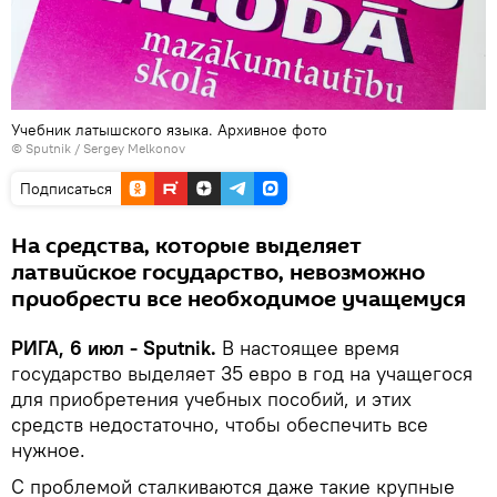
Учебник латышского языка. Архивное фото
© Sputnik / Sergey Melkonov
Подписаться
На средства, которые выделяет
латвийское государство, невозможно
приобрести все необходимое учащемуся
РИГА, 6 июл - Sputnik.
В настоящее время
государство выделяет 35 евро в год на учащегося
для приобретения учебных пособий, и этих
средств недостаточно, чтобы обеспечить все
нужное.
С проблемой сталкиваются даже такие крупные