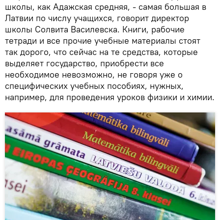
школы, как Адажская средняя, - самая большая в
Латвии по числу учащихся, говорит директор
школы Солвита Василевска. Книги, рабочие
тетради и все прочие учебные материалы стоят
так дорого, что сейчас на те средства, которые
выделяет государство, приобрести все
необходимое невозможно, не говоря уже о
специфических учебных пособиях, нужных,
например, для проведения уроков физики и химии.