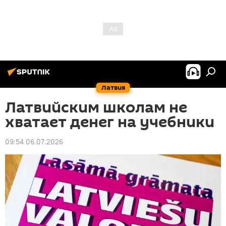
Латвия
Латвийским школам не
хватает денег на учебники
09:54 06.07.2026