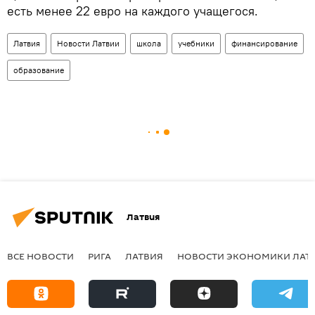
есть менее 22 евро на каждого учащегося.
Латвия
Новости Латвии
школа
учебники
финансирование
образование
Латвия
ВСЕ НОВОСТИ
РИГА
ЛАТВИЯ
НОВОСТИ ЭКОНОМИКИ ЛАТ