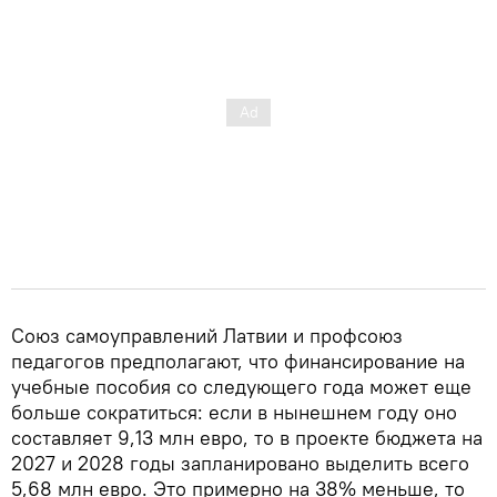
Союз самоуправлений Латвии и профсоюз
педагогов предполагают, что финансирование на
учебные пособия со следующего года может еще
больше сократиться: если в нынешнем году оно
составляет 9,13 млн евро, то в проекте бюджета на
2027 и 2028 годы запланировано выделить всего
5,68 млн евро. Это примерно на 38% меньше, то