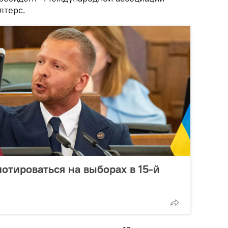
лтерс.
отироваться на выборах в 15-й