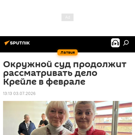
Латвия
Окружной суд продолжит
рассматривать дело
Крейле в феврале
13:13 03.07.2026