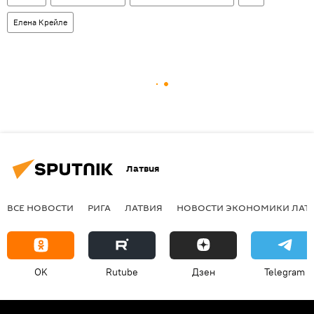
Елена Крейле
Латвия
ВСЕ НОВОСТИ
РИГА
ЛАТВИЯ
НОВОСТИ ЭКОНОМИКИ ЛАТ
OK
Rutube
Дзен
Telegram